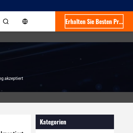
Erhalten Sie Besten Preis
g akzeptiert
Kategorien