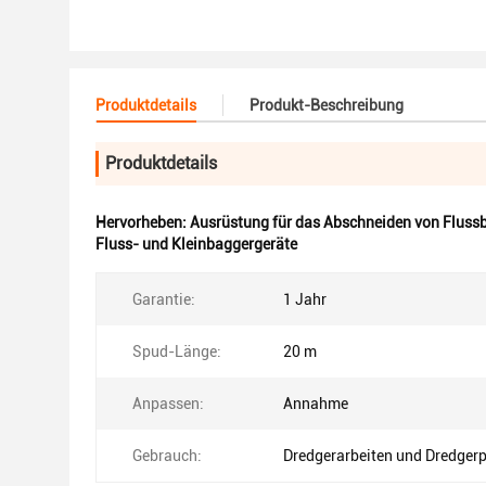
Produktdetails
Produkt-Beschreibung
Produktdetails
Hervorheben:
Ausrüstung für das Abschneiden von Fluss
Fluss- und Kleinbaggergeräte
Garantie:
1 Jahr
Spud-Länge:
20 m
Anpassen:
Annahme
Gebrauch:
Dredgerarbeiten und Dredgerp