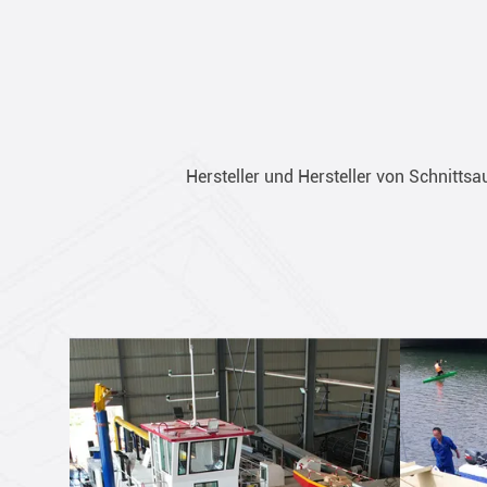
Hersteller und Hersteller von Schnitt