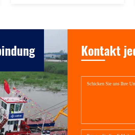
bindung
Kontakt je