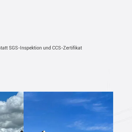
tatt SGS-Inspektion und CCS-Zertifikat