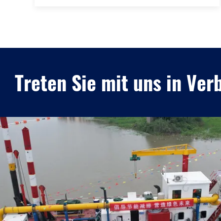
Treten Sie mit uns in Ver