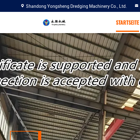
Shandong Yongsheng Dredging Machinery Co., Ltd.
STARTSEITE