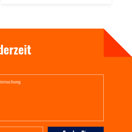
derzeit