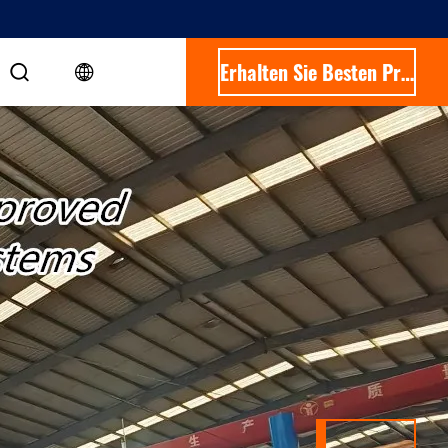
Erhalten Sie Besten Preis