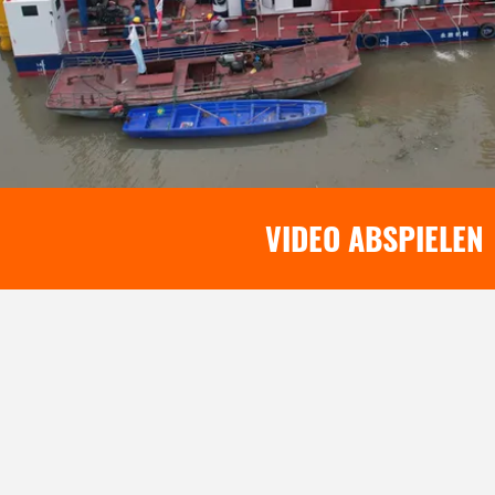
VIDEO ABSPIELEN