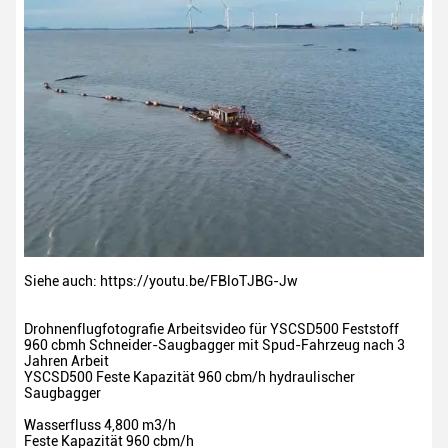
Siehe auch: https://youtu.be/FBloTJBG-Jw
Drohnenflugfotografie Arbeitsvideo für YSCSD500 Feststoff
960 cbmh Schneider-Saugbagger mit Spud-Fahrzeug nach 3
Jahren Arbeit
YSCSD500 Feste Kapazität 960 cbm/h hydraulischer
Saugbagger
Wasserfluss
4,800 m3/h
Feste Kapazität
960 cbm/h