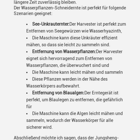
längere Zeit zuverlässig bleiben.
Der Wasserpflanzen-Schneidernte ist perfekt für folgende
Szenarien geeignet:
See-Unkrauternter:
Der Harvester ist perfekt zum
Entfernen von Seegewürzen wie Wasserhyazinth,
Die Maschine kann diese Unkräuter effizient
mähen, so dass sie leicht zu sammeln sind.
Entfernung von Wasserpflanzen:
Der Harvester
eignet sich hervorragend zum Entfernen von
Wasserpflanzen, die überwuchert sind und
Die Maschine kann leicht mähen und sammeln
Diese Pflanzen werden in der Nähe des
Wasserkörpers aufbewahrt.
Entfernung von Blaualgen:
Der Erntegerät ist
perfekt, um Blaulegen zu entfernen, die gefährlich
für
Die Maschine kann die Algen leicht mähen und
sammeln, wodurch der Wasserkörper für alle
sicherer wird.
Abschließend möchte ich sagen, dass der Jungsheng-