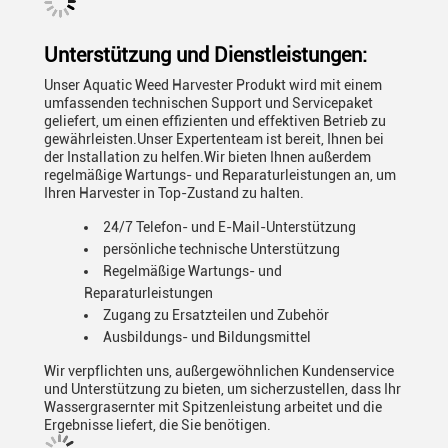
Unterstützung und Dienstleistungen:
Unser Aquatic Weed Harvester Produkt wird mit einem
umfassenden technischen Support und Servicepaket
geliefert, um einen effizienten und effektiven Betrieb zu
gewährleisten.Unser Expertenteam ist bereit, Ihnen bei
der Installation zu helfen.Wir bieten Ihnen außerdem
regelmäßige Wartungs- und Reparaturleistungen an, um
Ihren Harvester in Top-Zustand zu halten.
24/7 Telefon- und E-Mail-Unterstützung
persönliche technische Unterstützung
Regelmäßige Wartungs- und
Reparaturleistungen
Zugang zu Ersatzteilen und Zubehör
Ausbildungs- und Bildungsmittel
Wir verpflichten uns, außergewöhnlichen Kundenservice
und Unterstützung zu bieten, um sicherzustellen, dass Ihr
Wassergrasernter mit Spitzenleistung arbeitet und die
Ergebnisse liefert, die Sie benötigen.