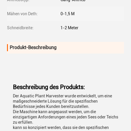
Mähen von Deth:
0-1,5 M
Schneidbreite:
1-2 Meter
Produkt-Beschreibung
Beschreibung des Produkts:
Der Aquatic Plant Harvester wurde entwickelt, um eine
maßgeschneiderte Lösung für die spezifischen
Bedürfnisse jedes Kunden bereitzustellen.
Die Maschine kann angepasst werden, um die
einzigartigen Anforderungen eines jeden Sees oder Teichs
zu erfüllen.
kann so konzipiert werden, dass sie den spezifischen