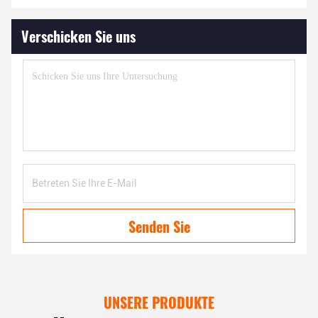
Verschicken Sie uns
Senden Sie
UNSERE PRODUKTE