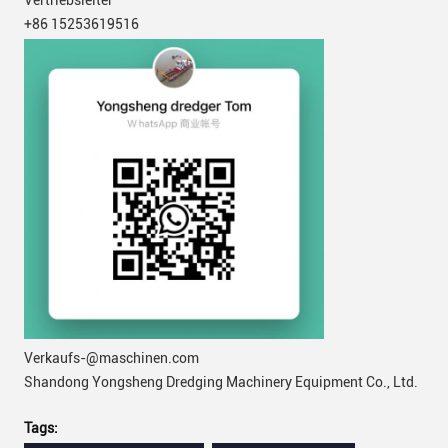
+86 15253619516
Verkaufs-@maschinen.com
Shandong Yongsheng Dredging Machinery Equipment Co., Ltd.
Tags: