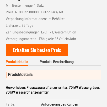
Min Bestellmenge: 1 Satz
Preis: 61000 to 80000 USD dollars/set
Verpackung Informationen: im Behälter
Lieferzeit: 25 Tage
Zahlungsbedingungen: L/C, T/T, Western Union
Versorgungsmaterial-Fähigkeit: 35 Stück/Jahr
Erhalten Sie besten Preis
Produktdetails
Produkt-Beschreibung
Produktdetails
Hervorheben:
Flusswasserpflanzenernter
,
70 kW Wassergräser
,
70 kW Wasserpflanzenernter
Farbe:
Anforderung des Kunden