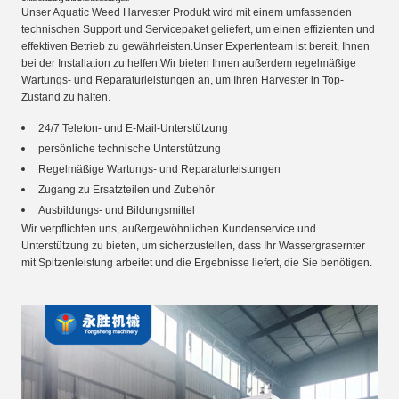
Unser Aquatic Weed Harvester Produkt wird mit einem umfassenden
technischen Support und Servicepaket geliefert, um einen effizienten und
effektiven Betrieb zu gewährleisten.Unser Expertenteam ist bereit, Ihnen
bei der Installation zu helfen.Wir bieten Ihnen außerdem regelmäßige
Wartungs- und Reparaturleistungen an, um Ihren Harvester in Top-
Zustand zu halten.
24/7 Telefon- und E-Mail-Unterstützung
persönliche technische Unterstützung
Regelmäßige Wartungs- und Reparaturleistungen
Zugang zu Ersatzteilen und Zubehör
Ausbildungs- und Bildungsmittel
Wir verpflichten uns, außergewöhnlichen Kundenservice und
Unterstützung zu bieten, um sicherzustellen, dass Ihr Wassergrasernter
mit Spitzenleistung arbeitet und die Ergebnisse liefert, die Sie benötigen.