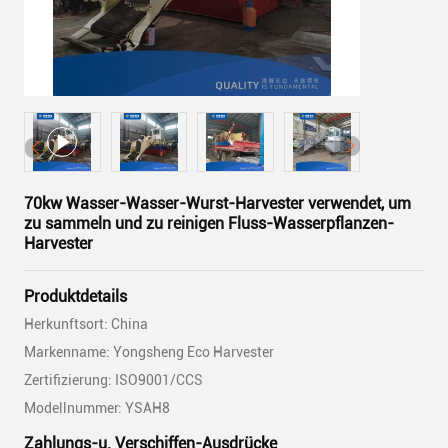
70kw Wasser-Wasser-Wurst-Harvester verwendet, um
zu sammeln und zu reinigen Fluss-Wasserpflanzen-
Harvester
Produktdetails
Herkunftsort: China
Markenname: Yongsheng Eco Harvester
Zertifizierung: ISO9001/CCS
Modellnummer: YSAH8
Zahlungs-u. Verschiffen-Ausdrücke