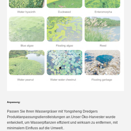
Anpassung:
Passen Sie Ihren Wassergräser mit Yongsheng Dredgers
Produktanpassungsdienstleistungen an.Unser Öko-Harvester wurde
entwickelt, um Wasserpflanzen effizient und wirksam zu entfernen, mit
minimalem Einfluss auf die Umwelt..