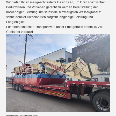
Wir bieten Ihnen maßgeschneiderte Designs an, um Ihren spezifischen
Bedürfnissen und Vorlieben gerecht zu werden.Bereitstellung der
notwendigen Leistung, um selbst die schwierigsten Wassergräser zu
schneidenDer Dieselantrieb sorgt für langlebige Leistung und
Langlebigkeit.
Für einen einfachen Transport wird unser Erntegerät in einem 40-Zoll-
Container verpackt.
Unterstützung und Dienstleistungen: