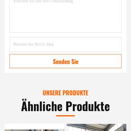
Senden Sie
UNSERE PRODUKTE
Ähnliche Produkte