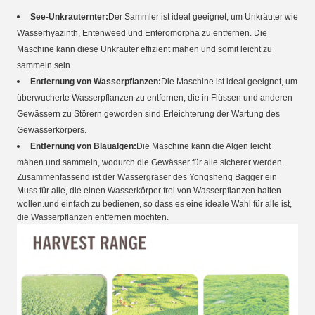
See-Unkrauternter:
Der Sammler ist ideal geeignet, um Unkräuter wie
Wasserhyazinth, Entenweed und Enteromorpha zu entfernen. Die
Maschine kann diese Unkräuter effizient mähen und somit leicht zu
sammeln sein.
Entfernung von Wasserpflanzen:
Die Maschine ist ideal geeignet, um
überwucherte Wasserpflanzen zu entfernen, die in Flüssen und anderen
Gewässern zu Störern geworden sind.Erleichterung der Wartung des
Gewässerkörpers.
Entfernung von Blaualgen:
Die Maschine kann die Algen leicht
mähen und sammeln, wodurch die Gewässer für alle sicherer werden.
Zusammenfassend ist der Wassergräser des Yongsheng Bagger ein
Muss für alle, die einen Wasserkörper frei von Wasserpflanzen halten
wollen.und einfach zu bedienen, so dass es eine ideale Wahl für alle ist,
die Wasserpflanzen entfernen möchten.