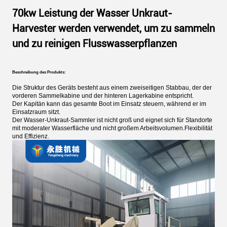
70kw Leistung der Wasser Unkraut-
Harvester werden verwendet, um zu sammeln
und zu reinigen Flusswasserpflanzen
Beschreibung des Produkts:
Die Struktur des Geräts besteht aus einem zweiseitigen Stabbau, der der
vorderen Sammelkabine und der hinteren Lagerkabine entspricht.
Der Kapitän kann das gesamte Boot im Einsatz steuern, während er im
Einsatzraum sitzt.
Der Wasser-Unkraut-Sammler ist nicht groß und eignet sich für Standorte
mit moderater Wasserfläche und nicht großem Arbeitsvolumen.Flexibilität
und Effizienz.