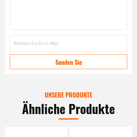
Senden Sie
UNSERE PRODUKTE
Ähnliche Produkte