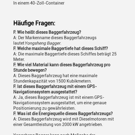
In einem 40-Zoll-Container
Häufige Fragen:
F: Wie heißt dieses Baggerfahrzeug?
A: Der Markenname dieses Baggerfahrzeugs
lautet
Yongsheng Bagger
.
F: Welche maximale Baggertiefe hat dieses Schiff?
A: Die maximale Baggertiefe dieses Schiffes beträgt 25
Meter.
F: Wie viel Material kann dieses Baggerfahrzeug pro
Stunde bewegen?
A: Dieses Baggerfahrzeug hat eine maximale
Stundenkapazität von 1500 Kubikmetern.
F: Ist dieses Baggerfahrzeug mit einem GPS-
Navigationssystem ausgestattet?
A: Ja, dieses Baggerfahrzeug ist mit einem GPS-
Navigationssystem ausgestattet, um eine genaue
Positionierung zu gewährleisten.
F: Was ist die Energiequelle dieses Baggerfahrzeugs?
A: Dieses Baggerfahrzeug wird mit Dieselmotoren mit
einer Gesamtleistung von 2000 kW angetrieben.