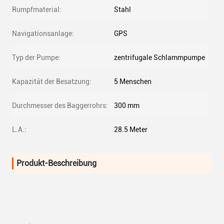
Rumpfmaterial:
Stahl
Navigationsanlage:
GPS
Typ der Pumpe:
zentrifugale Schlammpumpe
Kapazität der Besatzung:
5 Menschen
Durchmesser des Baggerrohrs:
300 mm
L.A.:
28.5 Meter
Produkt-Beschreibung