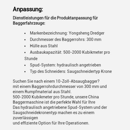
Anpassung:
Dienstleistungen für die Produktanpassung für
Baggerfahrzeuge:
Markenbezeichnung: Yongsheng Dredger
Durchmesser des Baggerrohrs: 300 mm
Hülle aus Stahl
Ausbaukapazität: 500-2000 Kubikmeter pro
Stunde
Spud-System: hydraulisch angetrieben
Typ des Schneiders: Saugschneidertyp Krone
Suchen Sie nach einem 10-Zoll-Absaugbagger?
mit einem Baggerrohrdurchmesser von 300 mm und
einem Rumpfmaterial aus Stahl.
500-2000 Kubikmeter pro Stunde, unsere China
Baggermaschine ist die perfekte Wahl für Ihre
Das hydraulisch angetriebene Spud-System und der
Saugschneidekronentyp machen es zu einem
zuverlässigen
und effiziente Option für Ihre Operationen.