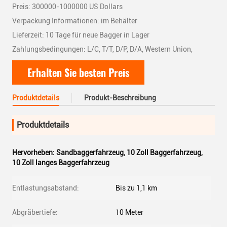
Preis: 300000-1000000 US Dollars
Verpackung Informationen: im Behälter
Lieferzeit: 10 Tage für neue Bagger in Lager
Zahlungsbedingungen: L/C, T/T, D/P, D/A, Western Union,
Erhalten Sie besten Preis
Produktdetails
Produkt-Beschreibung
Produktdetails
Hervorheben:
Sandbaggerfahrzeug
,
10 Zoll Baggerfahrzeug
,
10 Zoll langes Baggerfahrzeug
Entlastungsabstand:
Bis zu 1,1 km
Abgräbertiefe:
10 Meter