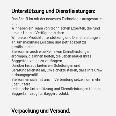
Unterstützung und Dienstleistungen:
Das Schiff ist mit der neuesten Technologie ausgestattet
und
Wir haben ein Team von technischen Experten, die rund
um die Uhr zur Verfügung stehen.
Wir bieten Produktunterstützung und Dienstleistungen
an, um maximale Leistung und Betriebszeit zu
gewährleisten.
Sie können auch eine Reihe von Dienstleistungen
erbringen, die Ihnen helfen, die Lebensdauer Ihres
Baggerfahrzeugs zu verlängern
Darüber hinaus bieten wir Schulungen und
Beratungsdienste an, um sicherzustellen, dass Ihre Crew
ordnungsgemäß
Sie können sich mit uns in Verbindung setzen, um mehr
über unsere
technische Unterstützung und Dienstleistungen für das
Baggerfahrzeug für Baggerprodukt.
Verpackung und Versand: