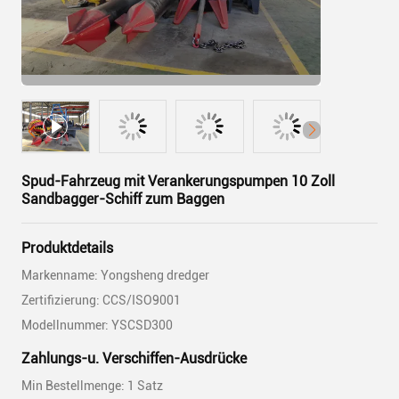
Spud-Fahrzeug mit Verankerungspumpen 10 Zoll
Sandbagger-Schiff zum Baggen
Produktdetails
Markenname: Yongsheng dredger
Zertifizierung: CCS/ISO9001
Modellnummer: YSCSD300
Zahlungs-u. Verschiffen-Ausdrücke
Min Bestellmenge: 1 Satz