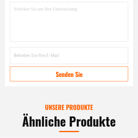
Senden Sie
UNSERE PRODUKTE
Ähnliche Produkte