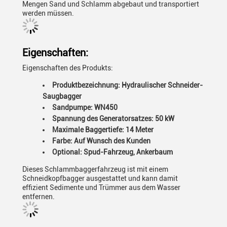
Mengen Sand und Schlamm abgebaut und transportiert
werden müssen.
Eigenschaften:
Eigenschaften des Produkts:
Produktbezeichnung: Hydraulischer Schneider-
Saugbagger
Sandpumpe: WN450
Spannung des Generatorsatzes: 50 kW
Maximale Baggertiefe: 14 Meter
Farbe: Auf Wunsch des Kunden
Optional: Spud-Fahrzeug, Ankerbaum
Dieses Schlammbaggerfahrzeug ist mit einem
Schneidkopfbagger ausgestattet und kann damit
effizient Sedimente und Trümmer aus dem Wasser
entfernen.