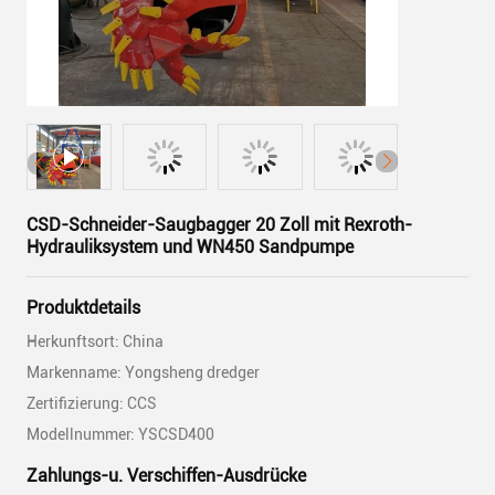
CSD-Schneider-Saugbagger 20 Zoll mit Rexroth-
Hydrauliksystem und WN450 Sandpumpe
Produktdetails
Herkunftsort: China
Markenname: Yongsheng dredger
Zertifizierung: CCS
Modellnummer: YSCSD400
Zahlungs-u. Verschiffen-Ausdrücke