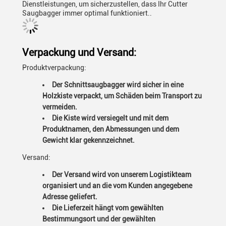
Dienstleistungen, um sicherzustellen, dass Ihr Cutter
Saugbagger immer optimal funktioniert..
Verpackung und Versand:
Produktverpackung:
Der Schnittsaugbagger wird sicher in eine
Holzkiste verpackt, um Schäden beim Transport zu
vermeiden.
Die Kiste wird versiegelt und mit dem
Produktnamen, den Abmessungen und dem
Gewicht klar gekennzeichnet.
Versand:
Der Versand wird von unserem Logistikteam
organisiert und an die vom Kunden angegebene
Adresse geliefert.
Die Lieferzeit hängt vom gewählten
Bestimmungsort und der gewählten