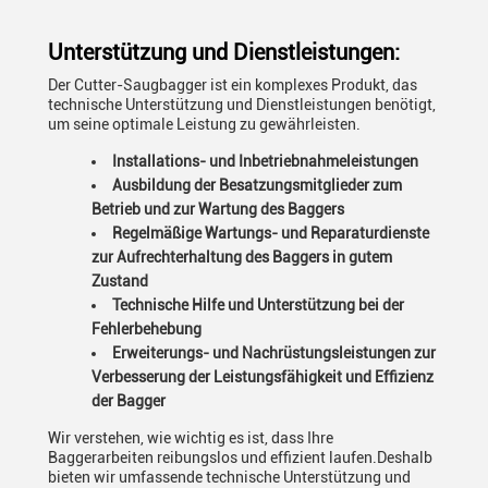
Unterstützung und Dienstleistungen:
Der Cutter-Saugbagger ist ein komplexes Produkt, das
technische Unterstützung und Dienstleistungen benötigt,
um seine optimale Leistung zu gewährleisten.
Installations- und Inbetriebnahmeleistungen
Ausbildung der Besatzungsmitglieder zum
Betrieb und zur Wartung des Baggers
Regelmäßige Wartungs- und Reparaturdienste
zur Aufrechterhaltung des Baggers in gutem
Zustand
Technische Hilfe und Unterstützung bei der
Fehlerbehebung
Erweiterungs- und Nachrüstungsleistungen zur
Verbesserung der Leistungsfähigkeit und Effizienz
der Bagger
Wir verstehen, wie wichtig es ist, dass Ihre
Baggerarbeiten reibungslos und effizient laufen.Deshalb
bieten wir umfassende technische Unterstützung und