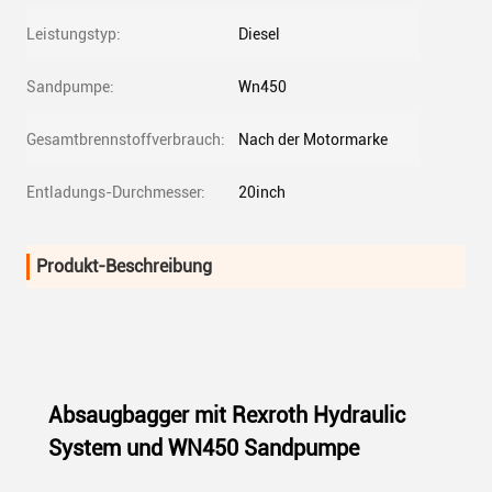
Leistungstyp:
Diesel
Sandpumpe:
Wn450
Gesamtbrennstoffverbrauch:
Nach der Motormarke
Entladungs-Durchmesser:
20inch
Produkt-Beschreibung
Absaugbagger mit Rexroth Hydraulic
System und WN450 Sandpumpe