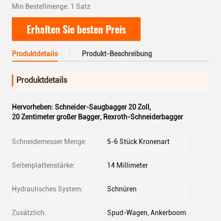
Min Bestellmenge: 1 Satz
Erhalten Sie besten Preis
Produktdetails
Produkt-Beschreibung
Produktdetails
Hervorheben:
Schneider-Saugbagger 20 Zoll
,
20 Zentimeter großer Bagger
,
Rexroth-Schneiderbagger
Schneidemesser Menge:
5-6 Stück Kronenart
Seitenplattenstärke:
14 Millimeter
Hydraulisches System:
Schnüren
Zusätzlich:
Spud-Wagen, Ankerboom