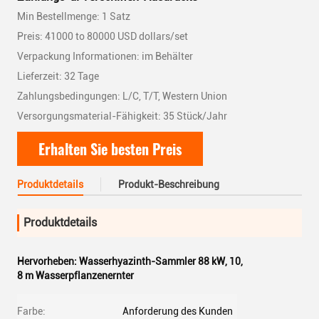
Min Bestellmenge: 1 Satz
Preis: 41000 to 80000 USD dollars/set
Verpackung Informationen: im Behälter
Lieferzeit: 32 Tage
Zahlungsbedingungen: L/C, T/T, Western Union
Versorgungsmaterial-Fähigkeit: 35 Stück/Jahr
Erhalten Sie besten Preis
Produktdetails
Produkt-Beschreibung
Produktdetails
Hervorheben:
Wasserhyazinth-Sammler 88 kW
,
10
,
8 m Wasserpflanzenernter
Farbe:
Anforderung des Kunden