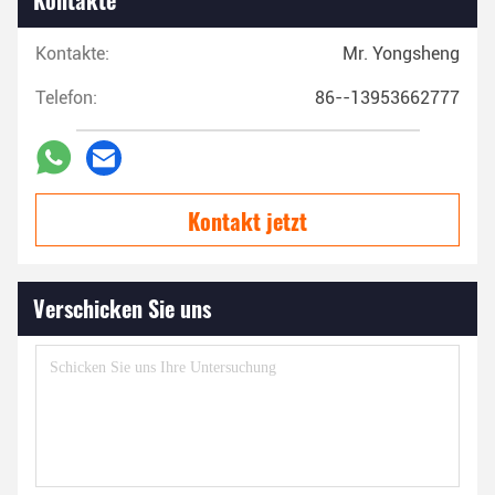
Kontakte:
Mr. Yongsheng
Telefon:
86--13953662777
Kontakt jetzt
Verschicken Sie uns