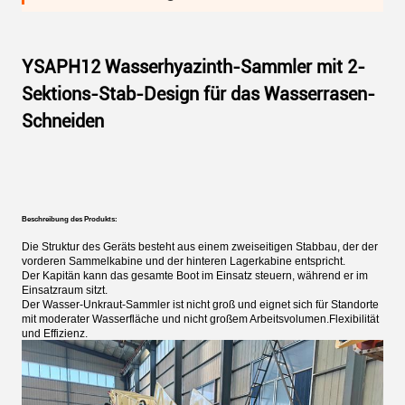
YSAPH12 Wasserhyazinth-Sammler mit 2-
Sektions-Stab-Design für das Wasserrasen-
Schneiden
Beschreibung des Produkts:
Die Struktur des Geräts besteht aus einem zweiseitigen Stabbau, der der
vorderen Sammelkabine und der hinteren Lagerkabine entspricht.
Der Kapitän kann das gesamte Boot im Einsatz steuern, während er im
Einsatzraum sitzt.
Der Wasser-Unkraut-Sammler ist nicht groß und eignet sich für Standorte
mit moderater Wasserfläche und nicht großem Arbeitsvolumen.Flexibilität
und Effizienz.