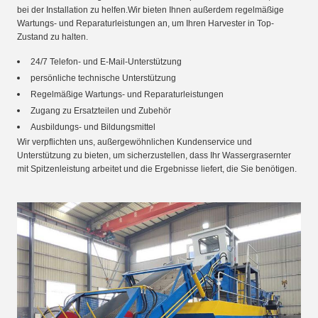
bei der Installation zu helfen.Wir bieten Ihnen außerdem regelmäßige
Wartungs- und Reparaturleistungen an, um Ihren Harvester in Top-
Zustand zu halten.
24/7 Telefon- und E-Mail-Unterstützung
persönliche technische Unterstützung
Regelmäßige Wartungs- und Reparaturleistungen
Zugang zu Ersatzteilen und Zubehör
Ausbildungs- und Bildungsmittel
Wir verpflichten uns, außergewöhnlichen Kundenservice und
Unterstützung zu bieten, um sicherzustellen, dass Ihr Wassergrasernter
mit Spitzenleistung arbeitet und die Ergebnisse liefert, die Sie benötigen.