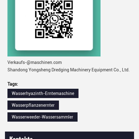
Verkaufs-@maschinen.com
Shandong Yongsheng Dredging Machinery Equipment Co., Ltd.
Tags:
Wasserhyazinth-Erntemaschine
Wasserpflanzenernter
Wasserweeder-Wassersammler
Kontakte