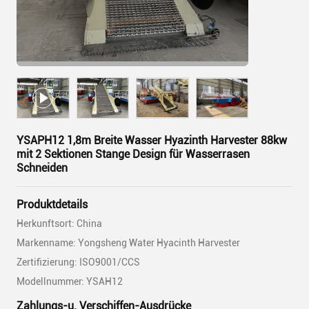
YSAPH12 1,8m Breite Wasser Hyazinth Harvester 88kw
mit 2 Sektionen Stange Design für Wasserrasen
Schneiden
Produktdetails
Herkunftsort: China
Markenname: Yongsheng Water Hyacinth Harvester
Zertifizierung: ISO9001/CCS
Modellnummer: YSAH12
Zahlungs-u. Verschiffen-Ausdrücke