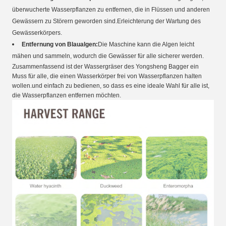
überwucherte Wasserpflanzen zu entfernen, die in Flüssen und anderen
Gewässern zu Störern geworden sind.Erleichterung der Wartung des
Gewässerkörpers.
Entfernung von Blaualgen:
Die Maschine kann die Algen leicht
mähen und sammeln, wodurch die Gewässer für alle sicherer werden.
Zusammenfassend ist der Wassergräser des Yongsheng Bagger ein
Muss für alle, die einen Wasserkörper frei von Wasserpflanzen halten
wollen.und einfach zu bedienen, so dass es eine ideale Wahl für alle ist,
die Wasserpflanzen entfernen möchten.