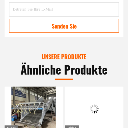
Senden Sie
UNSERE PRODUKTE
Ähnliche Produkte