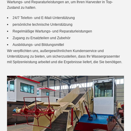
Wartungs- und Reparaturleistungen an, um Ihren Harvester in Top-
Zustand zu halten.
24/7 Telefon- und E-Mail-Unterstützung
persönliche technische Unterstützung
Regelmäßige Wartungs- und Reparaturleistungen
Zugang zu Ersatzteilen und Zubehör
Ausbildungs- und Bildungsmittel
Wir verpflichten uns, außergewöhnlichen Kundenservice und
Unterstützung zu bieten, um sicherzustellen, dass Ihr Wassergrasernter
mit Spitzenleistung arbeitet und die Ergebnisse liefert, die Sie benötigen.