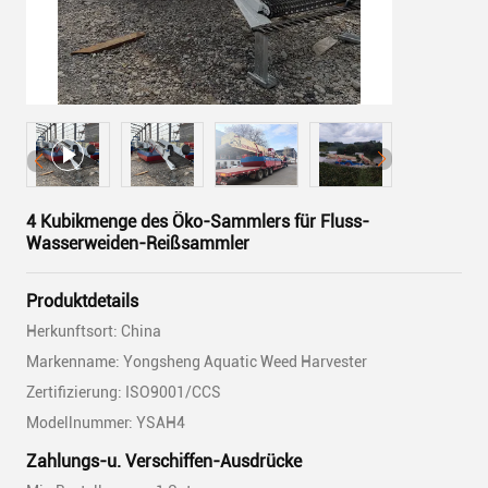
4 Kubikmenge des Öko-Sammlers für Fluss-
Wasserweiden-Reißsammler
Produktdetails
Herkunftsort: China
Markenname: Yongsheng Aquatic Weed Harvester
Zertifizierung: ISO9001/CCS
Modellnummer: YSAH4
Zahlungs-u. Verschiffen-Ausdrücke