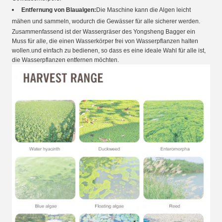
Entfernung von Blaualgen:
Die Maschine kann die Algen leicht
mähen und sammeln, wodurch die Gewässer für alle sicherer werden.
Zusammenfassend ist der Wassergräser des Yongsheng Bagger ein
Muss für alle, die einen Wasserkörper frei von Wasserpflanzen halten
wollen.und einfach zu bedienen, so dass es eine ideale Wahl für alle ist,
die Wasserpflanzen entfernen möchten.