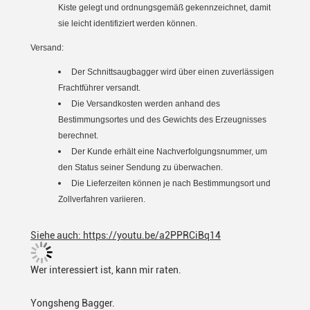
Kiste gelegt und ordnungsgemäß gekennzeichnet, damit
sie leicht identifiziert werden können.
Versand:
Der Schnittsaugbagger wird über einen zuverlässigen
Frachtführer versandt.
Die Versandkosten werden anhand des
Bestimmungsortes und des Gewichts des Erzeugnisses
berechnet.
Der Kunde erhält eine Nachverfolgungsnummer, um
den Status seiner Sendung zu überwachen.
Die Lieferzeiten können je nach Bestimmungsort und
Zollverfahren variieren.
Siehe auch: https://youtu.be/a2PPRCiBq14
Wer interessiert ist, kann mir raten.
Yongsheng Bagger.