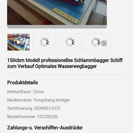
150cbm Modell professionelles Schlammbagger Schiff
zum Verkauf Optimales Wasserwegbagger
Produktdetails
Herkunftsort: China
Markenname: Yongsheng dredger
Zertifizierung: ISO9001/CCS
Modellnummer: YSCSD200
Zahlungs-u. Verschiffen-Ausdrücke