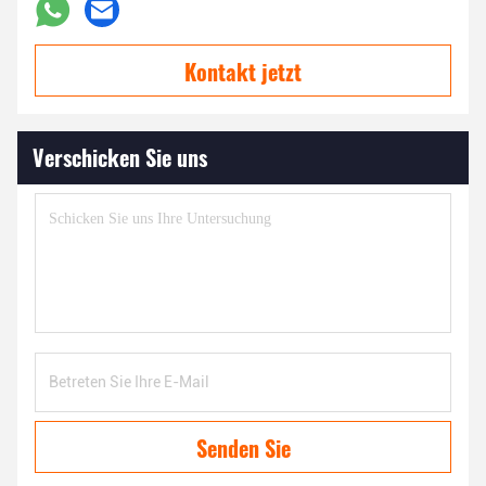
Kontakt jetzt
Verschicken Sie uns
Senden Sie