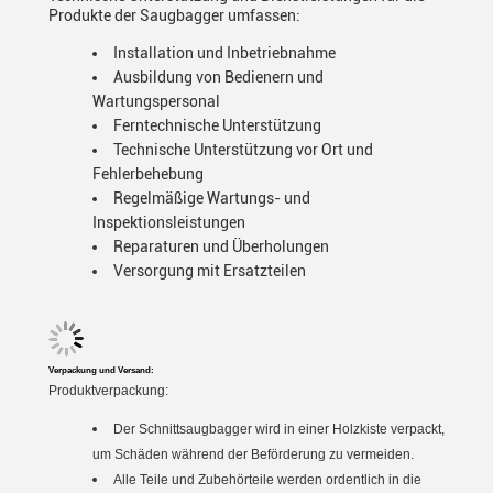
Produkte der Saugbagger umfassen:
Installation und Inbetriebnahme
Ausbildung von Bedienern und
Wartungspersonal
Ferntechnische Unterstützung
Technische Unterstützung vor Ort und
Fehlerbehebung
Regelmäßige Wartungs- und
Inspektionsleistungen
Reparaturen und Überholungen
Versorgung mit Ersatzteilen
Verpackung und Versand:
Produktverpackung:
Der Schnittsaugbagger wird in einer Holzkiste verpackt,
um Schäden während der Beförderung zu vermeiden.
Alle Teile und Zubehörteile werden ordentlich in die