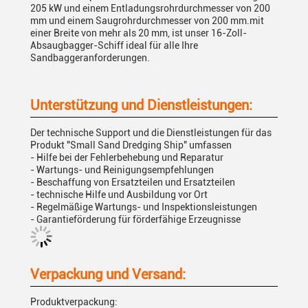
205 kW und einem Entladungsrohrdurchmesser von 200
mm und einem Saugrohrdurchmesser von 200 mm.mit
einer Breite von mehr als 20 mm, ist unser 16-Zoll-
Absaugbagger-Schiff ideal für alle Ihre
Sandbaggeranforderungen.
Unterstützung und Dienstleistungen:
Der technische Support und die Dienstleistungen für das
Produkt "Small Sand Dredging Ship" umfassen
- Hilfe bei der Fehlerbehebung und Reparatur
- Wartungs- und Reinigungsempfehlungen
- Beschaffung von Ersatzteilen und Ersatzteilen
- technische Hilfe und Ausbildung vor Ort
- Regelmäßige Wartungs- und Inspektionsleistungen
- Garantieförderung für förderfähige Erzeugnisse
Verpackung und Versand:
Produktverpackung: