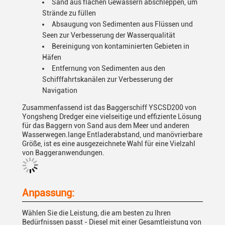
Sand aus flachen Gewässern abschleppen, um
Strände zu füllen
Absaugung von Sedimenten aus Flüssen und
Seen zur Verbesserung der Wasserqualität
Bereinigung von kontaminierten Gebieten in
Häfen
Entfernung von Sedimenten aus den
Schifffahrtskanälen zur Verbesserung der
Navigation
Zusammenfassend ist das Baggerschiff YSCSD200 von
Yongsheng Dredger eine vielseitige und effiziente Lösung
für das Baggern von Sand aus dem Meer und anderen
Wasserwegen.lange Entladerabstand, und manövrierbare
Größe, ist es eine ausgezeichnete Wahl für eine Vielzahl
von Baggeranwendungen.
Anpassung:
Wählen Sie die Leistung, die am besten zu Ihren
Bedürfnissen passt - Diesel mit einer Gesamtleistung von