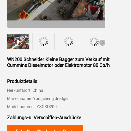
WN200 Schneider Kleine Bagger zum Verkauf mit
Cummins Dieselmotor oder Elektromotor 80 Cb/h
Produktdetails
Herkunftsort: China
Markenname: Yongsheng dredger
Modellnummer: YSCSD200
Zahlungs-u. Verschiffen-Ausdrücke