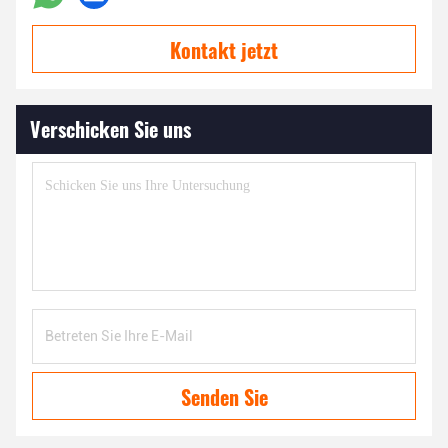
Kontakt jetzt
Verschicken Sie uns
Senden Sie