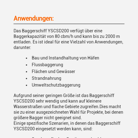
Anwendungen:
Das Baggerschiff YSCSD200 verfügt über eine
Baggerkapazität von 80 cbm/h und kann bis zu 2000 m
entladen. Es ist ideal für eine Vielzahl von Anwendungen,
darunter:
Bau und Instandhaltung von Häfen
Flussbaggerung
Flächen und Gewässer
Strandnahrung
Umweltschutzbaggerung
Aufgrund seiner geringen Größe ist das Baggerschiff
YSCSD200 sehr wendig und kann auf kleinere
Wasserstraßen und flache Gebiete zugreifen.Dies macht
sie zu einer ausgezeichneten Wahl für Projekte, bei denen
größere Bagger nicht geeignet sind.
Einige spezifische Szenarien, in denen das Baggerschiff
YSCSD200 eingesetzt werden kann, sind: