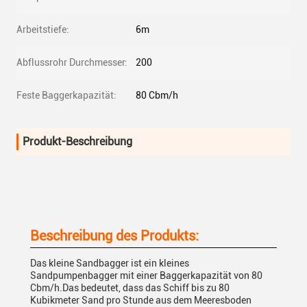
Arbeitstiefe:
6m
Abflussrohr Durchmesser:
200
Feste Baggerkapazität:
80 Cbm/h
Produkt-Beschreibung
Beschreibung des Produkts:
Das kleine Sandbagger ist ein kleines
Sandpumpenbagger mit einer Baggerkapazität von 80
Cbm/h.Das bedeutet, dass das Schiff bis zu 80
Kubikmeter Sand pro Stunde aus dem Meeresboden