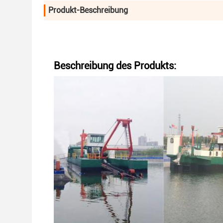
Produkt-Beschreibung
Beschreibung des Produkts: