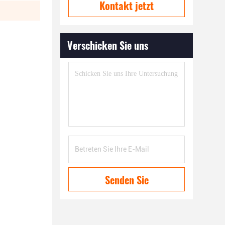
Kontakt jetzt
Verschicken Sie uns
Senden Sie