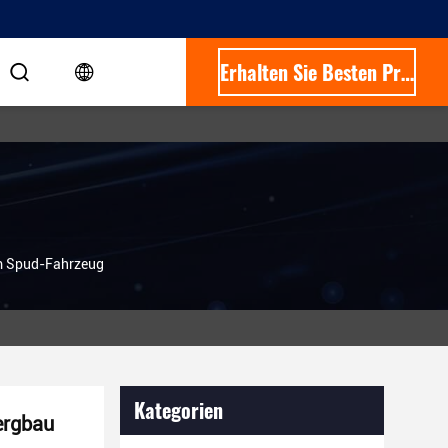
Erhalten Sie Besten Preis
em Spud-Fahrzeug
Kategorien
ergbau