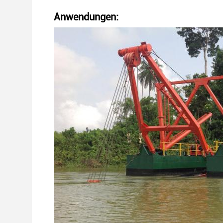
Anwendungen: