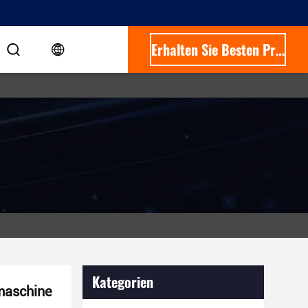
Erhalten Sie Besten Preis
Kategorien
maschine