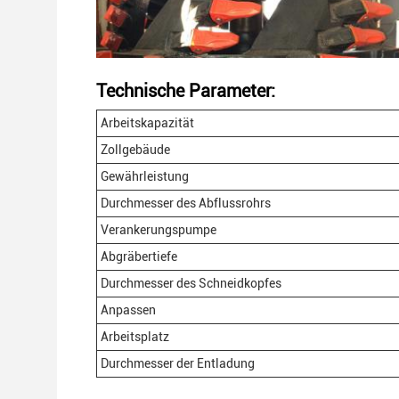
Technische Parameter:
Arbeitskapazität
Zollgebäude
Gewährleistung
Durchmesser des Abflussrohrs
Verankerungspumpe
Abgräbertiefe
Durchmesser des Schneidkopfes
Anpassen
Arbeitsplatz
Durchmesser der Entladung