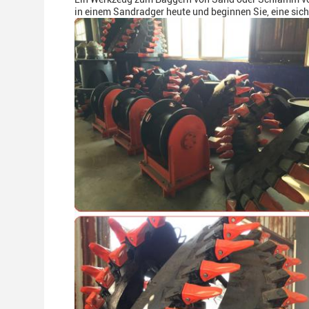
in einem Sandradger heute und beginnen Sie, eine siche