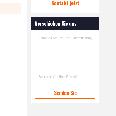
Kontakt jetzt
Verschicken Sie uns
Senden Sie