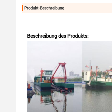
Produkt-Beschreibung
Beschreibung des Produkts: