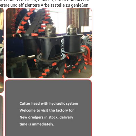
rere und effizientere Arbeitsstelle zu genießen.