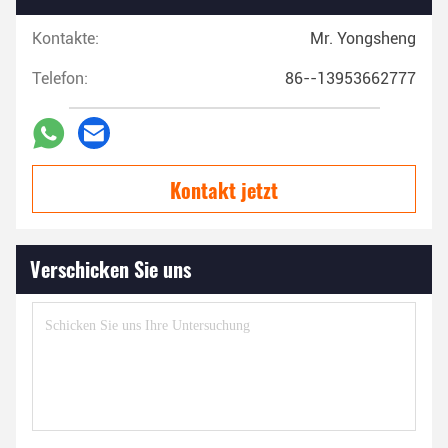
Kontakte:
Mr. Yongsheng
Telefon:
86--13953662777
Kontakt jetzt
Verschicken Sie uns