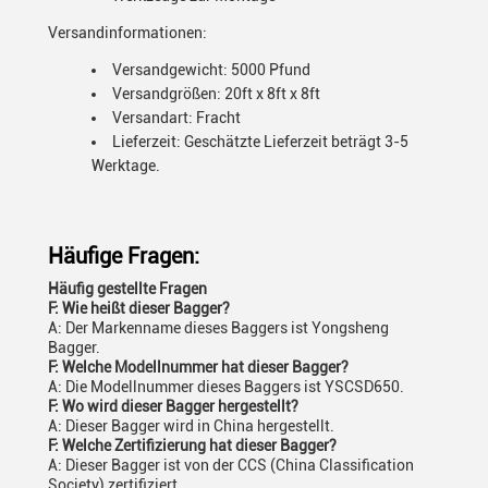
Versandinformationen:
Versandgewicht: 5000 Pfund
Versandgrößen: 20ft x 8ft x 8ft
Versandart: Fracht
Lieferzeit: Geschätzte Lieferzeit beträgt 3-5
Werktage.
Häufige Fragen:
Häufig gestellte Fragen
F: Wie heißt dieser Bagger?
A: Der Markenname dieses Baggers ist Yongsheng
Bagger.
F: Welche Modellnummer hat dieser Bagger?
A: Die Modellnummer dieses Baggers ist YSCSD650.
F: Wo wird dieser Bagger hergestellt?
A: Dieser Bagger wird in China hergestellt.
F: Welche Zertifizierung hat dieser Bagger?
A: Dieser Bagger ist von der CCS (China Classification
Society) zertifiziert.