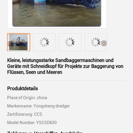
Kleine, leistungsstarke Sandbaggermaschinen und
Geräte mit Schneidkopf für Projekte zur Baggerung von
Flüssen, Seen und Meeren
Produktdetails
Place of Origin: china
Markenname: Yongsheng dredger
Zertifizierung: CCS
Model Number: YSCSD650