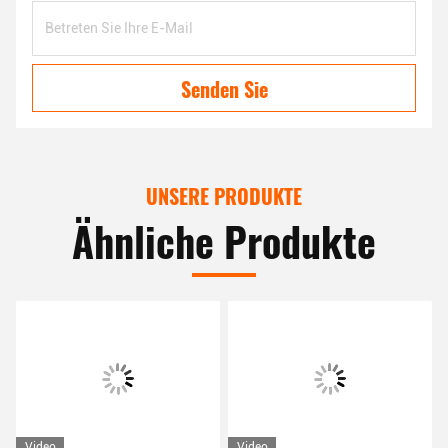
Senden Sie
UNSERE PRODUKTE
Ähnliche Produkte
Video
Video