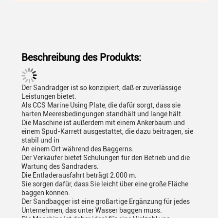
Beschreibung des Produkts:
Der Sandradger ist so konzipiert, daß er zuverlässige
Leistungen bietet.
Als CCS Marine Using Plate, die dafür sorgt, dass sie
harten Meeresbedingungen standhält und lange hält.
Die Maschine ist außerdem mit einem Ankerbaum und
einem Spud-Karrett ausgestattet, die dazu beitragen, sie
stabil und in
An einem Ort während des Baggerns.
Der Verkäufer bietet Schulungen für den Betrieb und die
Wartung des Sandraders.
Die Entladerausfahrt beträgt 2.000 m.
Sie sorgen dafür, dass Sie leicht über eine große Fläche
baggen können.
Der Sandbagger ist eine großartige Ergänzung für jedes
Unternehmen, das unter Wasser baggen muss.