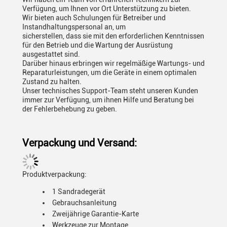
Verfügung, um Ihnen vor Ort Unterstützung zu bieten.
Wir bieten auch Schulungen für Betreiber und
Instandhaltungspersonal an, um
sicherstellen, dass sie mit den erforderlichen Kenntnissen
für den Betrieb und die Wartung der Ausrüstung
ausgestattet sind.
Darüber hinaus erbringen wir regelmäßige Wartungs- und
Reparaturleistungen, um die Geräte in einem optimalen
Zustand zu halten.
Unser technisches Support-Team steht unseren Kunden
immer zur Verfügung, um ihnen Hilfe und Beratung bei
der Fehlerbehebung zu geben.
Verpackung und Versand:
Produktverpackung:
1 Sandradegerät
Gebrauchsanleitung
Zweijährige Garantie-Karte
Werkzeuge zur Montage