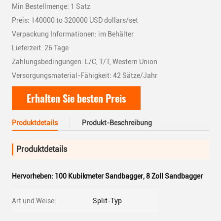
Min Bestellmenge: 1 Satz
Preis: 140000 to 320000 USD dollars/set
Verpackung Informationen: im Behälter
Lieferzeit: 26 Tage
Zahlungsbedingungen: L/C, T/T, Western Union
Versorgungsmaterial-Fähigkeit: 42 Sätze/Jahr
Erhalten Sie besten Preis
Produktdetails
Produkt-Beschreibung
Produktdetails
Hervorheben:
100 Kubikmeter Sandbagger
,
8 Zoll Sandbagger
Art und Weise:
Split-Typ