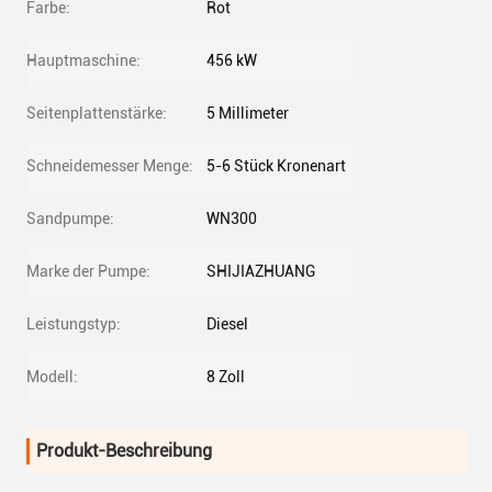
Farbe:
Rot
Hauptmaschine:
456 kW
Seitenplattenstärke:
5 Millimeter
Schneidemesser Menge:
5-6 Stück Kronenart
Sandpumpe:
WN300
Marke der Pumpe:
SHIJIAZHUANG
Leistungstyp:
Diesel
Modell:
8 Zoll
Produkt-Beschreibung