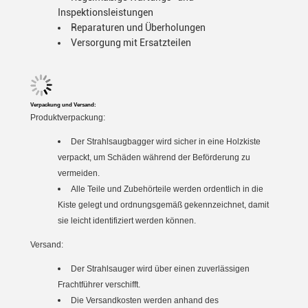
Inspektionsleistungen
Reparaturen und Überholungen
Versorgung mit Ersatzteilen
Verpackung und Versand:
Produktverpackung:
Der Strahlsaugbagger wird sicher in eine Holzkiste
verpackt, um Schäden während der Beförderung zu
vermeiden.
Alle Teile und Zubehörteile werden ordentlich in die
Kiste gelegt und ordnungsgemäß gekennzeichnet, damit
sie leicht identifiziert werden können.
Versand:
Der Strahlsauger wird über einen zuverlässigen
Frachtführer verschifft.
Die Versandkosten werden anhand des