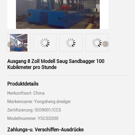
Ausgang 8 Zoll Modell Saug Sandbagger 100
Kubikmeter pro Stunde
Produktdetails
Herkunftsort: China
Markenname: Yongsheng dredger
Zertifizierung: ISO9001/CCS
Modellnummer: YSCSD200
Zahlungs-u. Verschiffen-Ausdrücke