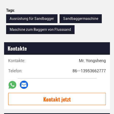
Tags:
Ausrüstung für Sandbagger
Sandbaggermaschine
Maschine zum Baggern von Flusssand
Kontakte
Kontakte:
Mr. Yongsheng
Telefon:
86--13953662777
Kontakt jetzt