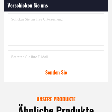
Verschicken Sie uns
Senden Sie
UNSERE PRODUKTE
Ähnliche Produkte