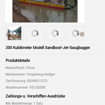
200 Kubikmeter Modell Sandboot-Jet-Saugbagger
Produktdetails
Herkunftsort: China
Markenname: Yongsheng dredger
Zertifizierung: ISO9001/CCS
Modellnummer: YSCSD300
Zahlungs-u. Verschiffen-Ausdrücke
Min Bestellmenge: 1 Satz