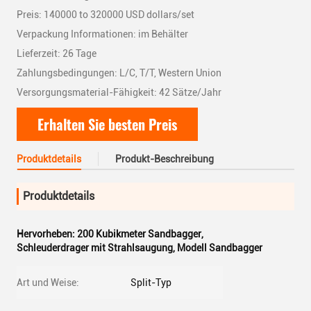
Preis: 140000 to 320000 USD dollars/set
Verpackung Informationen: im Behälter
Lieferzeit: 26 Tage
Zahlungsbedingungen: L/C, T/T, Western Union
Versorgungsmaterial-Fähigkeit: 42 Sätze/Jahr
Erhalten Sie besten Preis
Produktdetails
Produkt-Beschreibung
Produktdetails
Hervorheben:
200 Kubikmeter Sandbagger
,
Schleuderdrager mit Strahlsaugung
,
Modell Sandbagger
Art und Weise:
Split-Typ