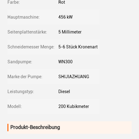
Farbe:
Rot
Hauptmaschine:
456 kW
Seitenplattenstärke:
5 Millimeter
Schneidemesser Menge:
5-6 Stück Kronenart
Sandpumpe:
WN300
Marke der Pumpe:
SHIJIAZHUANG
Leistungstyp:
Diesel
Modell:
200 Kubikmeter
Produkt-Beschreibung