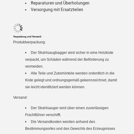
Reparaturen und Überholungen
Versorgung mit Ersatzteilen
Verpackung und Versand:
Produktverpackung:
Der Strahlsaugbagger wird sicher in eine Holzkiste
verpackt, um Schäden während der Beförderung zu
vermeiden.
Alle Teile und Zubehörteile werden ordentlich in die
Kiste gelegt und ordnungsgemäß gekennzeichnet, damit
sie leicht identifiziert werden können.
Versand:
Der Strahlsauger wird über einen zuverlässigen
Frachtführer verschifft.
Die Versandkosten werden anhand des
Bestimmungsortes und des Gewichts des Erzeugnisses