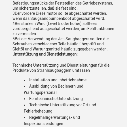
Befestigungsstücke der Feststellen des Getriebesystems,
um sicherzustellen, daß sie fest sind.
3Der vordere Dieselmotor sollte abgeschaltet werden,
wenn das Saugsandpumpenboot abgeschaltet wird.
4Bei starkem Wind (Level 5 oder höher) sollte es
vorübergehend ausgeschaltet werden, um Fehlfunktionen
zu vermeiden.
5Bei der Verwendung des Jet-Saugbaggers sollten die
Schrauben verschiedener Teile häufig überprüft und
Gleitöl und Wartungsmittel häufig zugegeben werden.
Unterstützung und Dienstleistungen:
Technische Unterstützung und Dienstleistungen für die
Produkte von Strahlsaugbaggern umfassen
Installation und Inbetriebnahme
Ausbildung von Bedienern und
Wartungspersonal
Ferntechnische Unterstützung
Technische Unterstützung vor Ort und
Fehlerbehebung
Regelmäßige Wartungs- und
Inspektionsleistungen