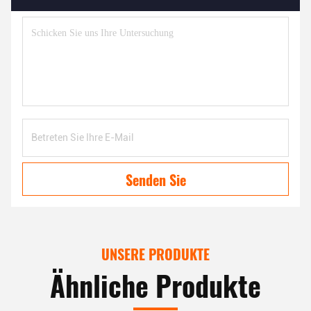
Senden Sie
UNSERE PRODUKTE
Ähnliche Produkte