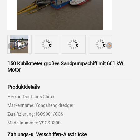
150 Kubikmeter großes Sandpumpschiff mit 601 kW
Motor
Produktdetails
Herkunftsort: aus China
Markenname: Yongsheng dredger
Zertifizierung: ISO9001/CCS
Modellnummer: YSCSD300
Zahlungs-u. Verschiffen-Ausdrücke