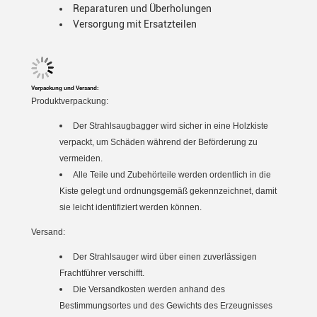
Reparaturen und Überholungen
Versorgung mit Ersatzteilen
Verpackung und Versand:
Produktverpackung:
Der Strahlsaugbagger wird sicher in eine Holzkiste
verpackt, um Schäden während der Beförderung zu
vermeiden.
Alle Teile und Zubehörteile werden ordentlich in die
Kiste gelegt und ordnungsgemäß gekennzeichnet, damit
sie leicht identifiziert werden können.
Versand:
Der Strahlsauger wird über einen zuverlässigen
Frachtführer verschifft.
Die Versandkosten werden anhand des
Bestimmungsortes und des Gewichts des Erzeugnisses