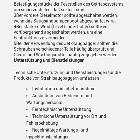
Befestigungsstücke der Feststellen des Getriebesystems,
um sicherzustellen, daß sie fest sind.
3Der vordere Dieselmotor sollte abgeschaltet werden,
wenn das Saugsandpumpenboot abgeschaltet wird.
4Bei starkem Wind (Level 5 oder höher) sollte es
vorübergehend abgeschaltet werden, um eine
Fehlfunktion zu vermeiden.
5Bei der Verwendung des Jet-Saugbagger sollten die
Schrauben verschiedener Teile häufig überprüft und
Gleitöl und Wartungsmittel häufig zugegeben werden.
Unterstützung und Dienstleistungen:
Technische Unterstützung und Dienstleistungen für die
Produkte von Strahlsaugbaggern umfassen
Installation und Inbetriebnahme
Ausbildung von Bedienern und
Wartungspersonal
Ferntechnische Unterstützung
Technische Unterstützung vor Ort und
Fehlerbehebung
Regelmäßige Wartungs- und
Inspektionsleistungen