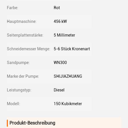
Farbe:
Rot
Hauptmaschine:
456 kW
Seitenplattenstärke:
5 Millimeter
Schneidemesser Menge:
5-6 Stück Kronenart
Sandpumpe:
WN300
Marke der Pumpe:
SHIJIAZHUANG
Leistungstyp:
Diesel
Modell:
150 Kubikmeter
Produkt-Beschreibung