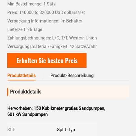
Min Bestellmenge: 1 Satz
Preis: 140000 to 320000 USD dollars/set
Verpackung Informationen: im Behälter
Lieferzeit: 26 Tage
Zahlungsbedingungen: L/C, T/T, Western Union
Versorgungsmaterial-Fähigkeit: 42 Sätze/Jahr
Erhalten Sie besten Preis
Produktdetails
Produkt-Beschreibung
Produktdetails
Hervorheben:
150 Kubikmeter großes Sandpumpen
,
601 kW Sandpumpen
Stil:
Split-Typ