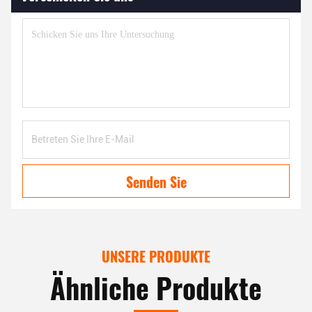
Senden Sie
UNSERE PRODUKTE
Ähnliche Produkte