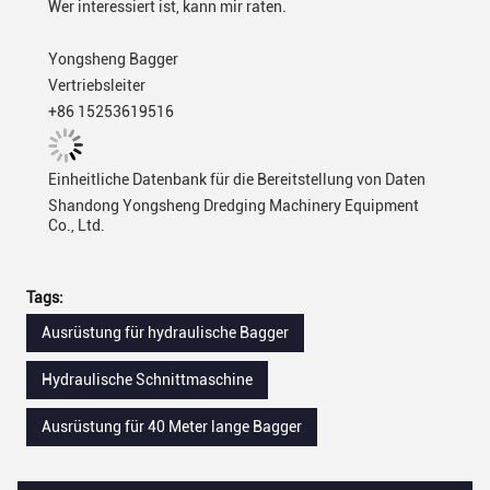
Wer interessiert ist, kann mir raten.
Yongsheng Bagger
Vertriebsleiter
+86 15253619516
Einheitliche Datenbank für die Bereitstellung von Daten
Shandong Yongsheng Dredging Machinery Equipment
Co., Ltd.
Tags:
Ausrüstung für hydraulische Bagger
Hydraulische Schnittmaschine
Ausrüstung für 40 Meter lange Bagger