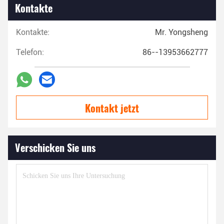
Kontakte
Kontakte:
Mr. Yongsheng
Telefon:
86--13953662777
Kontakt jetzt
Verschicken Sie uns