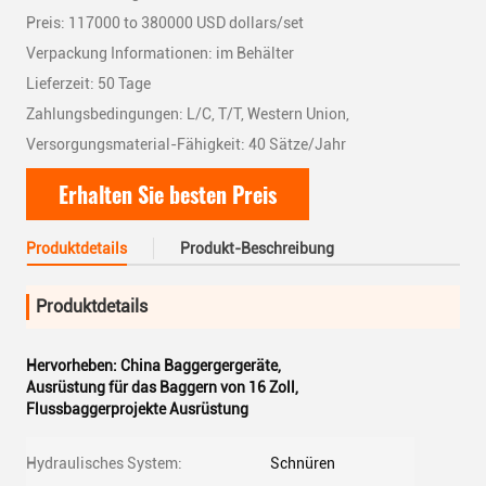
Preis: 117000 to 380000 USD dollars/set
Verpackung Informationen: im Behälter
Lieferzeit: 50 Tage
Zahlungsbedingungen: L/C, T/T, Western Union,
Versorgungsmaterial-Fähigkeit: 40 Sätze/Jahr
Erhalten Sie besten Preis
Produktdetails
Produkt-Beschreibung
Produktdetails
Hervorheben:
China Baggergergeräte
,
Ausrüstung für das Baggern von 16 Zoll
,
Flussbaggerprojekte Ausrüstung
Hydraulisches System:
Schnüren