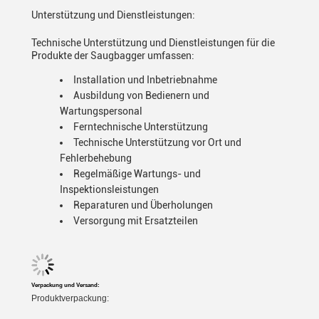
Unterstützung und Dienstleistungen:
Technische Unterstützung und Dienstleistungen für die
Produkte der Saugbagger umfassen:
Installation und Inbetriebnahme
Ausbildung von Bedienern und
Wartungspersonal
Ferntechnische Unterstützung
Technische Unterstützung vor Ort und
Fehlerbehebung
Regelmäßige Wartungs- und
Inspektionsleistungen
Reparaturen und Überholungen
Versorgung mit Ersatzteilen
Verpackung und Versand:
Produktverpackung: