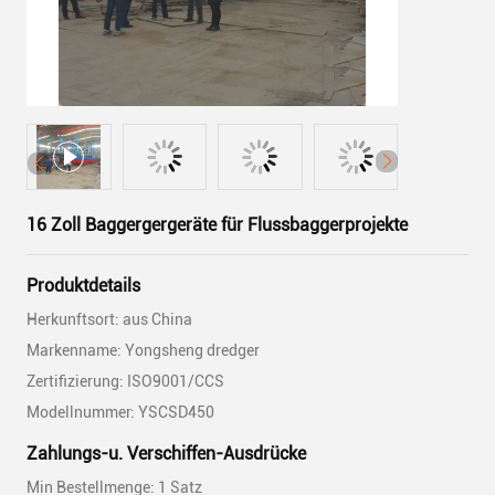
16 Zoll Baggergergeräte für Flussbaggerprojekte
Produktdetails
Herkunftsort: aus China
Markenname: Yongsheng dredger
Zertifizierung: ISO9001/CCS
Modellnummer: YSCSD450
Zahlungs-u. Verschiffen-Ausdrücke
Min Bestellmenge: 1 Satz