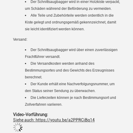
Der Schnittsaugbagger wird in einer Holzkiste verpackt,
um Schäden während der Beförderung zu vermeiden.
Alle Teile und Zubehörteile werden ordentlich in die
Kiste gelegt und ordnungsgemäß gekennzeichnet, damit
sie leicht identifiziert werden können.
Versand:
Der Schnittsaugbagger wird über einen zuverlässigen
Frachtführer versandt.
Die Versandkosten werden anhand des
Bestimmungsortes und des Gewichts des Erzeugnisses
berechnet.
Der Kunde erhält eine Nachverfolgungsnummer, um
den Status seiner Sendung zu überwachen.
Die Lieferzeiten können je nach Bestimmungsort und
Zollverfahren variieren.
Video-Vorführung:
Siehe auch: https://youtu.be/a2PPRCiBq14