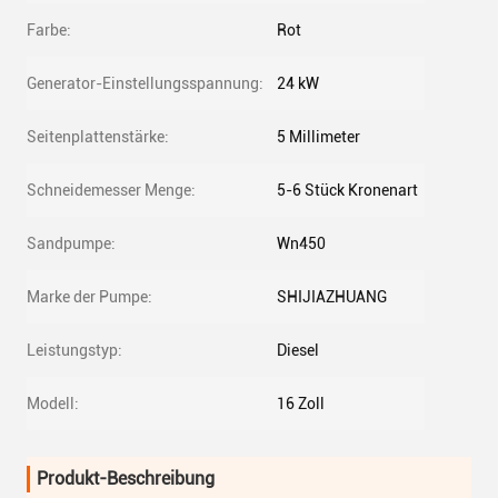
Farbe:
Rot
Generator-Einstellungsspannung:
24 kW
Seitenplattenstärke:
5 Millimeter
Schneidemesser Menge:
5-6 Stück Kronenart
Sandpumpe:
Wn450
Marke der Pumpe:
SHIJIAZHUANG
Leistungstyp:
Diesel
Modell:
16 Zoll
Produkt-Beschreibung