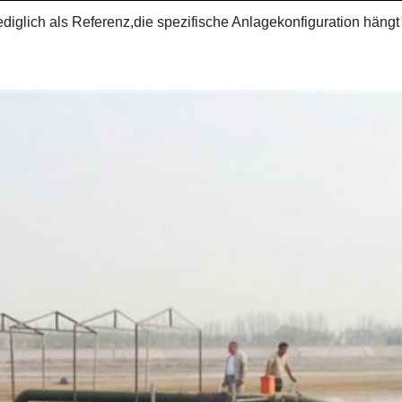
iglich als Referenz,die spezifische Anlagekonfiguration hängt