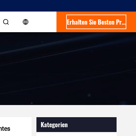
Erhalten Sie Besten Preis
Kategorien
ntes