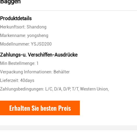
Baggen
Produktdetails
Herkunftsort: Shandong
Markenname: yongsheng
Modellnummer: YSJSD200
Zahlungs-u. Verschiffen-Ausdrücke
Min Bestellmenge: 1
Verpackung Informationen: Behälter
Lieferzeit: 40days
Zahlungsbedingungen: L/C, D/A, D/P, T/T, Western Union,
Erhalten Sie besten Preis