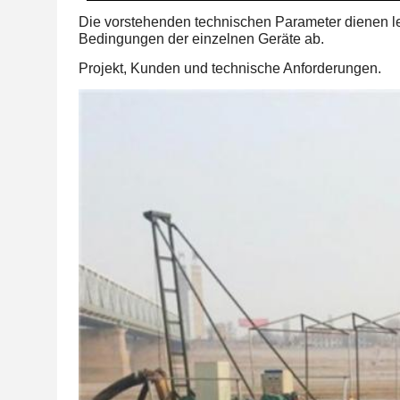
Die vorstehenden technischen Parameter dienen led
Bedingungen der einzelnen Geräte ab.
Projekt, Kunden und technische Anforderungen.