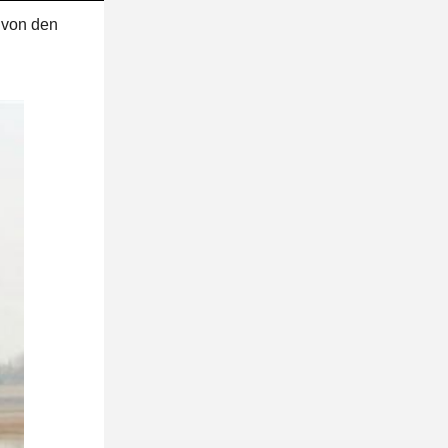
 von den