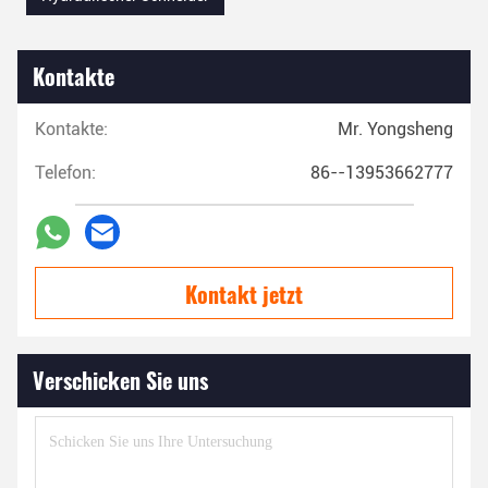
Kontakte
Kontakte:
Mr. Yongsheng
Telefon:
86--13953662777
Kontakt jetzt
Verschicken Sie uns