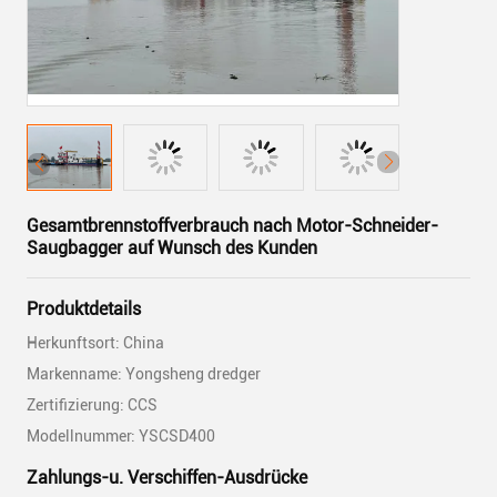
Gesamtbrennstoffverbrauch nach Motor-Schneider-
Saugbagger auf Wunsch des Kunden
Produktdetails
Herkunftsort: China
Markenname: Yongsheng dredger
Zertifizierung: CCS
Modellnummer: YSCSD400
Zahlungs-u. Verschiffen-Ausdrücke