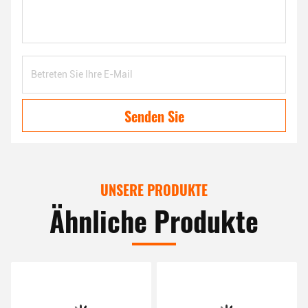
Senden Sie
UNSERE PRODUKTE
Ähnliche Produkte