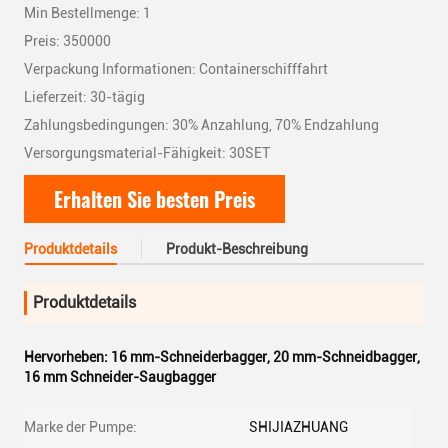
Min Bestellmenge: 1
Preis: 350000
Verpackung Informationen: Containerschifffahrt
Lieferzeit: 30-tägig
Zahlungsbedingungen: 30% Anzahlung, 70% Endzahlung
Versorgungsmaterial-Fähigkeit: 30SET
Erhalten Sie besten Preis
Produktdetails
Produkt-Beschreibung
Produktdetails
Hervorheben:
16 mm-Schneiderbagger
,
20 mm-Schneidbagger
,
16 mm Schneider-Saugbagger
Marke der Pumpe:
SHIJIAZHUANG