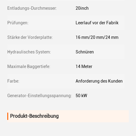
Entladungs-Durchmesser:
20inch
Prüfungen:
Leerlauf vor der Fabrik
Stärke der Vorderplatte:
16 mm/20 mm/24 mm
Hydraulisches System:
Schnüren
Maximale Baggertiefe:
14 Meter
Farbe:
Anforderung des Kunden
Generator-Einstellungsspannung:
50 kW
Produkt-Beschreibung