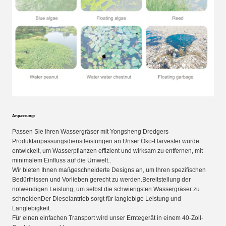
Anpassung:
Passen Sie Ihren Wassergräser mit Yongsheng Dredgers
Produktanpassungsdienstleistungen an.Unser Öko-Harvester wurde
entwickelt, um Wasserpflanzen effizient und wirksam zu entfernen, mit
minimalem Einfluss auf die Umwelt..
Wir bieten Ihnen maßgeschneiderte Designs an, um Ihren spezifischen
Bedürfnissen und Vorlieben gerecht zu werden.Bereitstellung der
notwendigen Leistung, um selbst die schwierigsten Wassergräser zu
schneidenDer Dieselantrieb sorgt für langlebige Leistung und
Langlebigkeit.
Für einen einfachen Transport wird unser Erntegerät in einem 40-Zoll-