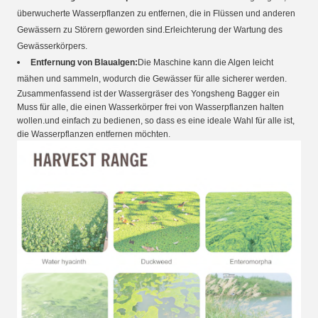
überwucherte Wasserpflanzen zu entfernen, die in Flüssen und anderen
Gewässern zu Störern geworden sind.Erleichterung der Wartung des
Gewässerkörpers.
Entfernung von Blaualgen:
Die Maschine kann die Algen leicht
mähen und sammeln, wodurch die Gewässer für alle sicherer werden.
Zusammenfassend ist der Wassergräser des Yongsheng Bagger ein
Muss für alle, die einen Wasserkörper frei von Wasserpflanzen halten
wollen.und einfach zu bedienen, so dass es eine ideale Wahl für alle ist,
die Wasserpflanzen entfernen möchten.