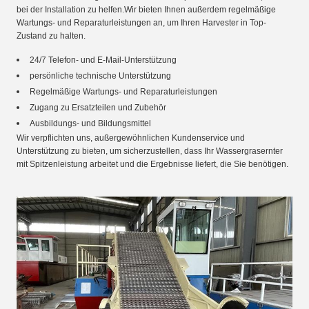
bei der Installation zu helfen.Wir bieten Ihnen außerdem regelmäßige
Wartungs- und Reparaturleistungen an, um Ihren Harvester in Top-
Zustand zu halten.
24/7 Telefon- und E-Mail-Unterstützung
persönliche technische Unterstützung
Regelmäßige Wartungs- und Reparaturleistungen
Zugang zu Ersatzteilen und Zubehör
Ausbildungs- und Bildungsmittel
Wir verpflichten uns, außergewöhnlichen Kundenservice und
Unterstützung zu bieten, um sicherzustellen, dass Ihr Wassergrasernter
mit Spitzenleistung arbeitet und die Ergebnisse liefert, die Sie benötigen.