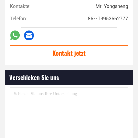
Kontakte:
Mr. Yongsheng
Telefon:
86--13953662777
Kontakt jetzt
Verschicken Sie uns