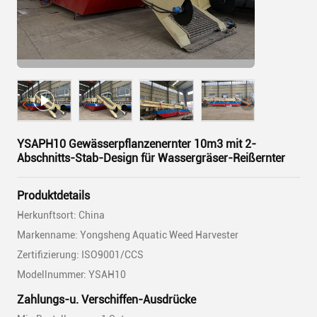
YSAPH10 Gewässerpflanzenernter 10m3 mit 2-
Abschnitts-Stab-Design für Wassergräser-Reißernter
Produktdetails
Herkunftsort: China
Markenname: Yongsheng Aquatic Weed Harvester
Zertifizierung: ISO9001/CCS
Modellnummer: YSAH10
Zahlungs-u. Verschiffen-Ausdrücke