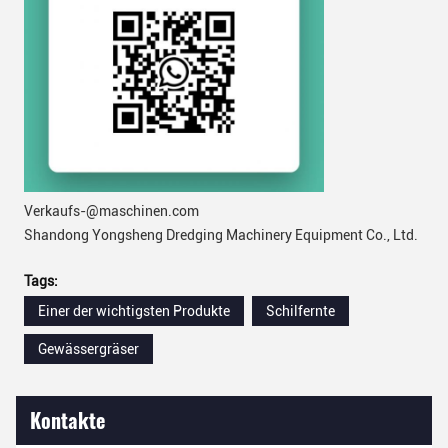
Verkaufs-@maschinen.com
Shandong Yongsheng Dredging Machinery Equipment Co., Ltd.
Tags:
Einer der wichtigsten Produkte
Schilfernte
Gewässergräser
Kontakte