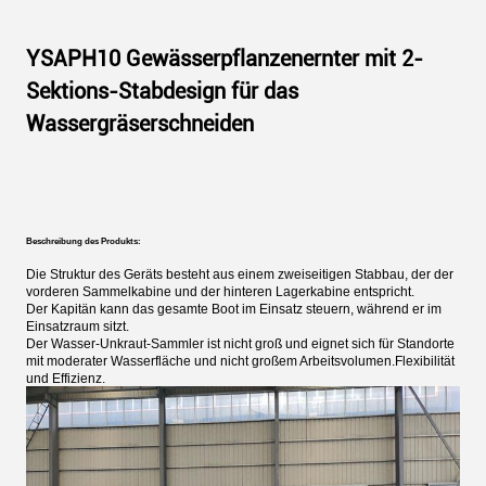
YSAPH10 Gewässerpflanzenernter mit 2-
Sektions-Stabdesign für das
Wassergräserschneiden
Beschreibung des Produkts:
Die Struktur des Geräts besteht aus einem zweiseitigen Stabbau, der der
vorderen Sammelkabine und der hinteren Lagerkabine entspricht.
Der Kapitän kann das gesamte Boot im Einsatz steuern, während er im
Einsatzraum sitzt.
Der Wasser-Unkraut-Sammler ist nicht groß und eignet sich für Standorte
mit moderater Wasserfläche und nicht großem Arbeitsvolumen.Flexibilität
und Effizienz.