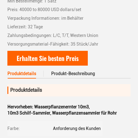
Min Bestellmenge: 1 Satz
Preis: 40000 to 80000 USD dollars/set
Verpackung Informationen: im Behälter
Lieferzeit: 32 Tage
Zahlungsbedingungen: L/C, T/T, Western Union
Versorgungsmaterial-Fähigkeit: 35 Stück/Jahr
Erhalten Sie besten Preis
Produktdetails
Produkt-Beschreibung
Produktdetails
Hervorheben:
Wasserpflanzenernter 10m3
,
10m3 Schilf-Sammler
,
Wasserpflanzensammler für Rohr
Farbe:
Anforderung des Kunden