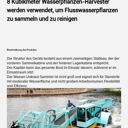
8 Kubikmeter Wasserpflanzen-Harvester
werden verwendet, um Flusswasserpflanzen
zu sammeln und zu reinigen
Beschreibung des Produkts:
Die Struktur des Geräts besteht aus einem zweiseitigen Stabbau, der der
vorderen Sammelkabine und der hinteren Lagerkabine entspricht.
Der Kapitän kann das gesamte Boot im Einsatz steuern, während er im
Einsatzraum sitzt.
Der Wasser-Unkraut-Sammler ist nicht groß und eignet sich für Standorte
mit moderater Wasserfläche und nicht großem Arbeitsvolumen.Flexibilität
und Effizienz.