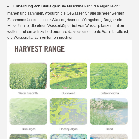
Entfernung von Blaualgen:
Die Maschine kann die Algen leicht
mähen und sammeln, wodurch die Gewässer für alle sicherer werden.
Zusammenfassend ist der Wassergräser des Yongsheng Bagger ein
Muss für alle, die einen Wasserkörper frei von Wasserpflanzen halten
wollen.und einfach zu bedienen, so dass es eine ideale Wahl für alle ist,
die Wasserpflanzen entfernen möchten.