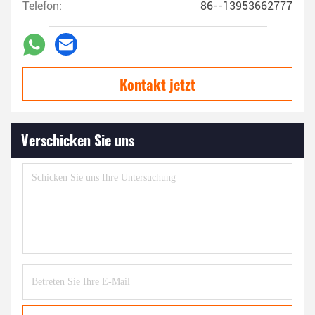
Telefon:
86--13953662777
Kontakt jetzt
Verschicken Sie uns