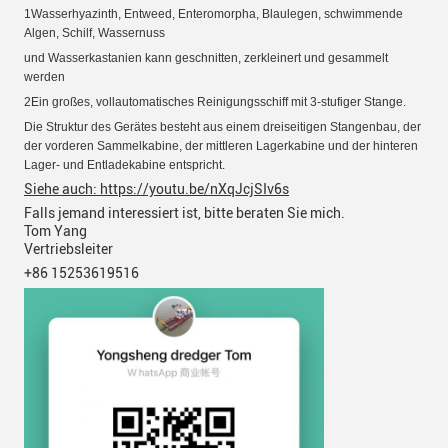
1Wasserhyazinth, Entweed, Enteromorpha, Blaulegen, schwimmende
Algen, Schilf, Wassernuss
und Wasserkastanien
kann geschnitten, zerkleinert und gesammelt
werden
2Ein großes, vollautomatisches Reinigungsschiff mit 3-stufiger Stange.
Die Struktur des Gerätes besteht aus einem dreiseitigen Stangenbau, der
der vorderen Sammelkabine, der mittleren Lagerkabine und der hinteren
Lager- und Entladekabine entspricht.
Siehe auch: https://youtu.be/nXqJcjSIv6s
Falls jemand interessiert ist, bitte beraten Sie mich.
Tom Yang
Vertriebsleiter
+86 15253619516