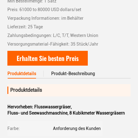
Min Bestellmenge: 1 Satz
Preis: 61000 to 80000 USD dollars/set
Verpackung Informationen: im Behälter
Lieferzeit: 25 Tage
Zahlungsbedingungen: L/C, T/T, Western Union
Versorgungsmaterial-Fähigkeit: 35 Stück/Jahr
Erhalten Sie besten Preis
Produktdetails
Produkt-Beschreibung
Produktdetails
Hervorheben:
Flusswassergräser
,
Fluss- und Seewaschmaschine
,
8 Kubikmeter Wassergräsern
Farbe:
Anforderung des Kunden