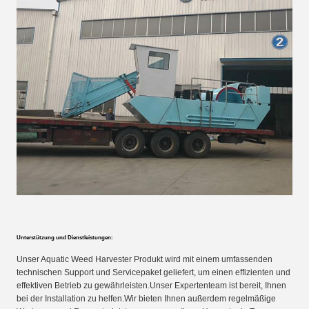
Unterstützung und Dienstleistungen:
Unser Aquatic Weed Harvester Produkt wird mit einem umfassenden
technischen Support und Servicepaket geliefert, um einen effizienten und
effektiven Betrieb zu gewährleisten.Unser Expertenteam ist bereit, Ihnen
bei der Installation zu helfen.Wir bieten Ihnen außerdem regelmäßige