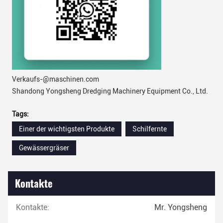
Verkaufs-@maschinen.com
Shandong Yongsheng Dredging Machinery Equipment Co., Ltd.
Tags:
Einer der wichtigsten Produkte
Schilfernte
Gewässergräser
Kontakte
Kontakte:
Mr. Yongsheng