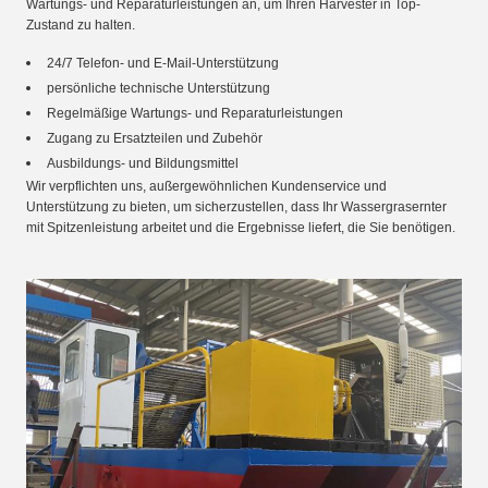
Wartungs- und Reparaturleistungen an, um Ihren Harvester in Top-
Zustand zu halten.
24/7 Telefon- und E-Mail-Unterstützung
persönliche technische Unterstützung
Regelmäßige Wartungs- und Reparaturleistungen
Zugang zu Ersatzteilen und Zubehör
Ausbildungs- und Bildungsmittel
Wir verpflichten uns, außergewöhnlichen Kundenservice und
Unterstützung zu bieten, um sicherzustellen, dass Ihr Wassergrasernter
mit Spitzenleistung arbeitet und die Ergebnisse liefert, die Sie benötigen.