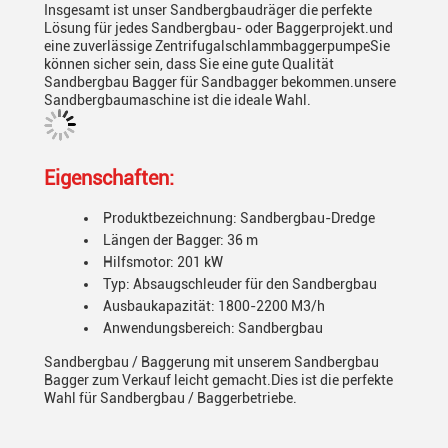
Insgesamt ist unser Sandbergbaudräger die perfekte
Lösung für jedes Sandbergbau- oder Baggerprojekt.und
eine zuverlässige ZentrifugalschlammbaggerpumpeSie
können sicher sein, dass Sie eine gute Qualität
Sandbergbau Bagger für Sandbagger bekommen.unsere
Sandbergbaumaschine ist die ideale Wahl.
Eigenschaften:
Produktbezeichnung: Sandbergbau-Dredge
Längen der Bagger: 36 m
Hilfsmotor: 201 kW
Typ: Absaugschleuder für den Sandbergbau
Ausbaukapazität: 1800-2200 M3/h
Anwendungsbereich: Sandbergbau
Sandbergbau / Baggerung mit unserem Sandbergbau
Bagger zum Verkauf leicht gemacht.Dies ist die perfekte
Wahl für Sandbergbau / Baggerbetriebe.