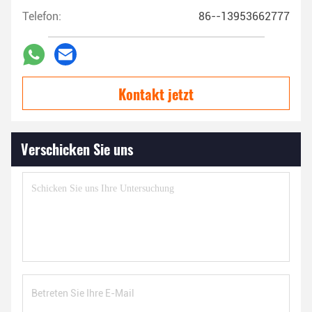
Telefon:
86--13953662777
Kontakt jetzt
Verschicken Sie uns