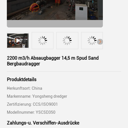
2200 m3/h Absaugbagger 14,5 m Spud Sand
Bergbaudragger
Produktdetails
Herkunftsort: China
Markenname: Yongsheng dredger
Zertifizierung: CCS/ISO9001
Modellnummer: YSCSD350
Zahlungs-u. Verschiffen-Ausdrücke