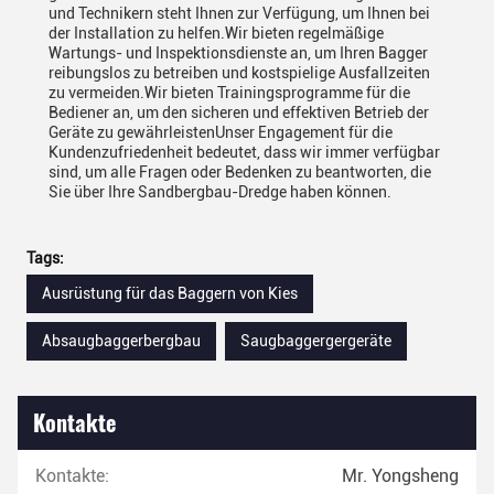
und Technikern steht Ihnen zur Verfügung, um Ihnen bei
der Installation zu helfen.Wir bieten regelmäßige
Wartungs- und Inspektionsdienste an, um Ihren Bagger
reibungslos zu betreiben und kostspielige Ausfallzeiten
zu vermeiden.Wir bieten Trainingsprogramme für die
Bediener an, um den sicheren und effektiven Betrieb der
Geräte zu gewährleistenUnser Engagement für die
Kundenzufriedenheit bedeutet, dass wir immer verfügbar
sind, um alle Fragen oder Bedenken zu beantworten, die
Sie über Ihre Sandbergbau-Dredge haben können.
Tags:
Ausrüstung für das Baggern von Kies
Absaugbaggerbergbau
Saugbaggergergeräte
Kontakte
Kontakte:
Mr. Yongsheng