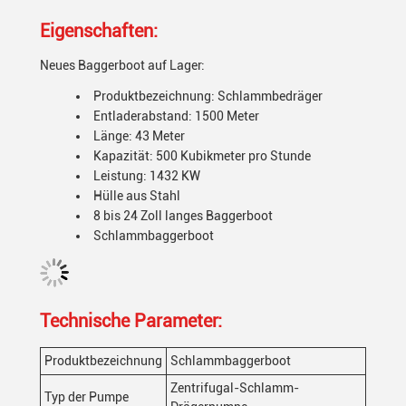
Eigenschaften:
Neues Baggerboot auf Lager:
Produktbezeichnung: Schlammbedräger
Entladerabstand: 1500 Meter
Länge: 43 Meter
Kapazität: 500 Kubikmeter pro Stunde
Leistung: 1432 KW
Hülle aus Stahl
8 bis 24 Zoll langes Baggerboot
Schlammbaggerboot
Technische Parameter:
Produktbezeichnung
Schlammbaggerboot
Zentrifugal-Schlamm-
Typ der Pumpe