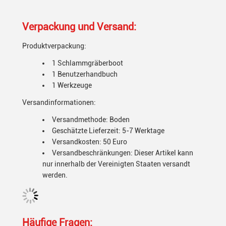
Verpackung und Versand:
Produktverpackung:
1 Schlammgräberboot
1 Benutzerhandbuch
1 Werkzeuge
Versandinformationen:
Versandmethode: Boden
Geschätzte Lieferzeit: 5-7 Werktage
Versandkosten: 50 Euro
Versandbeschränkungen: Dieser Artikel kann
nur innerhalb der Vereinigten Staaten versandt
werden.
Häufige Fragen: