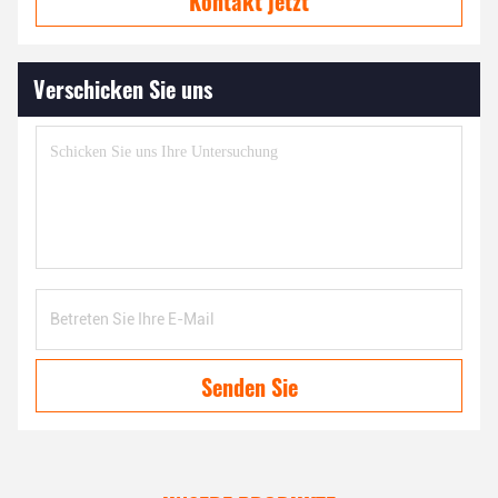
Kontakt jetzt
Verschicken Sie uns
Senden Sie