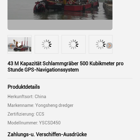
43 M Kapazität Schlammgräber 500 Kubikmeter pro
Stunde GPS-Navigationssystem
Produktdetails
Herkunftsort: China
Markenname: Yongsheng dredger
Zertifizierung: CCS
Modellnummer: YSCSD450
Zahlungs-u. Verschiffen-Ausdrücke