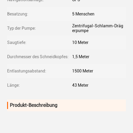
Besatzung:
5 Menschen
Zentrifugal-Schlamm-Dräg
Typ der Pumpe:
erpumpe
Saugtiefe:
10 Meter
Durchmesser des Schneidkopfes:
1,5 Meter
Entlastungsabstand:
1500 Meter
Länge:
43 Meter
Produkt-Beschreibung