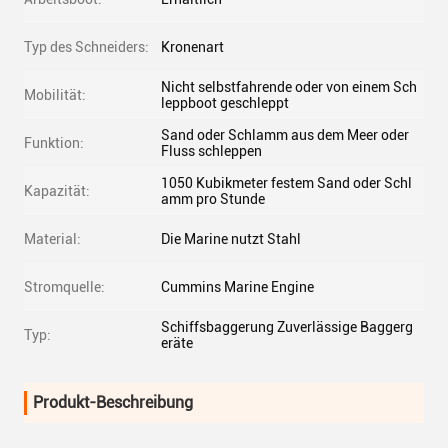
Typ des Schneiders:
Kronenart
Nicht selbstfahrende oder von einem Sch
Mobilität:
leppboot geschleppt
Sand oder Schlamm aus dem Meer oder
Funktion:
Fluss schleppen
1050 Kubikmeter festem Sand oder Schl
Kapazität:
amm pro Stunde
Material:
Die Marine nutzt Stahl
Stromquelle:
Cummins Marine Engine
Schiffsbaggerung Zuverlässige Baggerg
Typ:
eräte
Produkt-Beschreibung