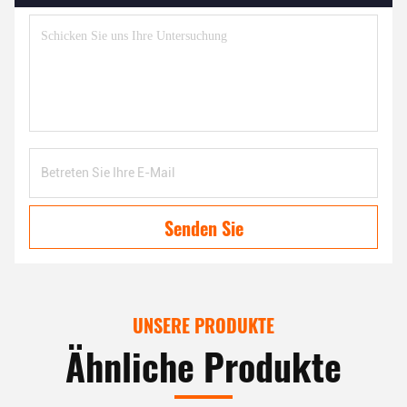
Senden Sie
UNSERE PRODUKTE
Ähnliche Produkte