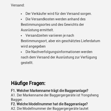
Versand:
Der Verkäufer wird für den Versand sorgen.
Die Versandkosten werden anhand des
Bestimmungsortes und des Gewichts der
Ausrüstung ermittelt.
Versandzeiten variieren je nach
Bestimmungsort, aber ein geschätztes Lieferdatum
wird angegeben
Die Nachverfolgungsinformationen werden
nach dem Versand der Ausrüstung zur Verfügung
gestellt.
Häufige Fragen:
F1. Welcher Markenname trägt die Baggeranlage?
A1. Der Markenname der Baggergergeräte ist Yongsheng
Bagger.
F2. Welche Modellnummer hat die Baggeranlage?
A2. Die Modellnummer der Baggergergeräte lautet