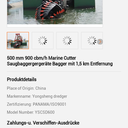
500 mm 900 cbm/h Marine Cutter
Saugbaggergergeräte Bagger mit 1,5 km Entfernung
Produktdetails
Place of Origin: China
Markenname: Yongsheng dredger
Zertifizierung: PANAMA/ISO9001
Model Number: YSCSD600
Zahlungs-u. Verschiffen-Ausdrücke