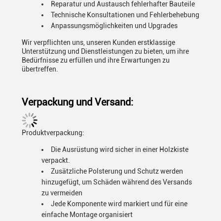
Reparatur und Austausch fehlerhafter Bauteile
Technische Konsultationen und Fehlerbehebung
Anpassungsmöglichkeiten und Upgrades
Wir verpflichten uns, unseren Kunden erstklassige
Unterstützung und Dienstleistungen zu bieten, um ihre
Bedürfnisse zu erfüllen und ihre Erwartungen zu
übertreffen.
Verpackung und Versand:
Produktverpackung:
Die Ausrüstung wird sicher in einer Holzkiste
verpackt.
Zusätzliche Polsterung und Schutz werden
hinzugefügt, um Schäden während des Versands
zu vermeiden
Jede Komponente wird markiert und für eine
einfache Montage organisiert