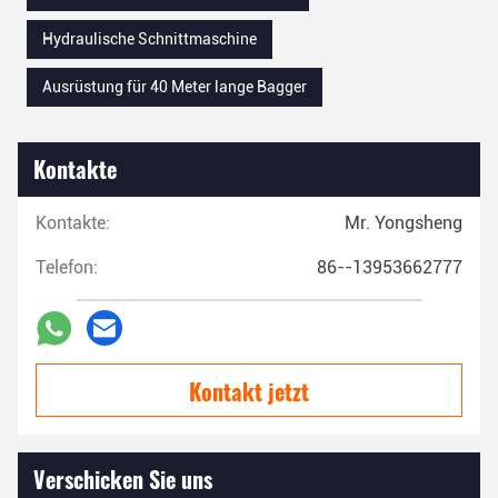
Hydraulische Schnittmaschine
Ausrüstung für 40 Meter lange Bagger
Kontakte
Kontakte:
Mr. Yongsheng
Telefon:
86--13953662777
Kontakt jetzt
Verschicken Sie uns