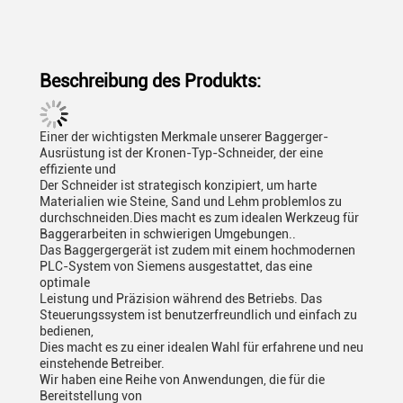
Beschreibung des Produkts:
Einer der wichtigsten Merkmale unserer Baggerger-
Ausrüstung ist der Kronen-Typ-Schneider, der eine
effiziente und
Der Schneider ist strategisch konzipiert, um harte
Materialien wie Steine, Sand und Lehm problemlos zu
durchschneiden.Dies macht es zum idealen Werkzeug für
Baggerarbeiten in schwierigen Umgebungen..
Das Baggergergerät ist zudem mit einem hochmodernen
PLC-System von Siemens ausgestattet, das eine
optimale
Leistung und Präzision während des Betriebs. Das
Steuerungssystem ist benutzerfreundlich und einfach zu
bedienen,
Dies macht es zu einer idealen Wahl für erfahrene und neu
einstehende Betreiber.
Wir haben eine Reihe von Anwendungen, die für die
Bereitstellung von