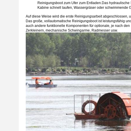
Reinigungsboot zum Ufer zum Entladen.Das hydraulische Sy
Kabine schnell laufen, Wassergräser oder schwimmende G
Auf diese Weise wird die erste Reinigungsarbeit abgeschlossen, 
Das große, vollautomatische Reinigungsboot ist leistungsfähig u
auch andere funktionelle Komponenten für optionale, je nach den
Zerkleinern, mechanische Schwingarme, Radmesser usw.