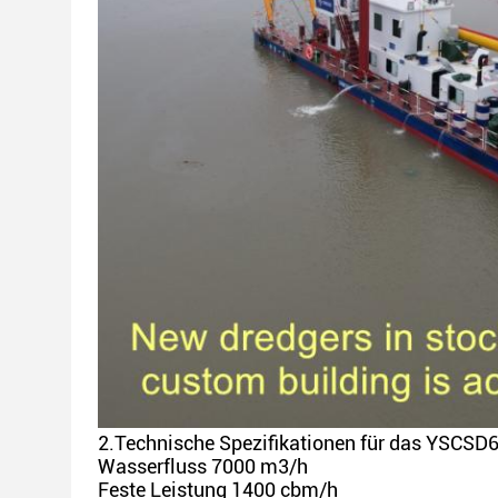
2.
Technische Spezifikationen für das YSCSD
Wasserfluss 7000 m3/h
Feste Leistung 1400 cbm/h