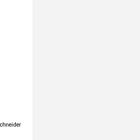
chneider