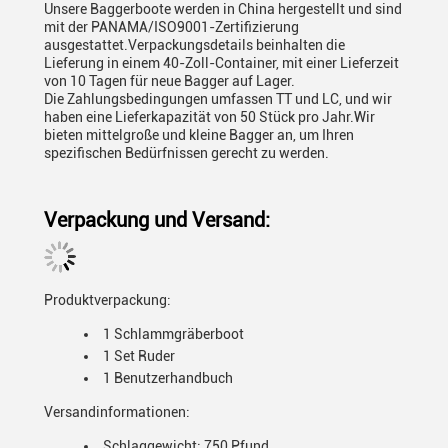
Unsere Baggerboote werden in China hergestellt und sind
mit der PANAMA/ISO9001-Zertifizierung
ausgestattet.Verpackungsdetails beinhalten die
Lieferung in einem 40-Zoll-Container, mit einer Lieferzeit
von 10 Tagen für neue Bagger auf Lager.
Die Zahlungsbedingungen umfassen TT und LC, und wir
haben eine Lieferkapazität von 50 Stück pro Jahr.Wir
bieten mittelgroße und kleine Bagger an, um Ihren
spezifischen Bedürfnissen gerecht zu werden.
Verpackung und Versand:
Produktverpackung:
1 Schlammgräberboot
1 Set Ruder
1 Benutzerhandbuch
Versandinformationen:
Schlaggewicht: 750 Pfund