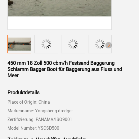
450 mm 18 Zoll 500 cbm/h Festsand Baggerung
Schlamm Bagger Boot für Baggerung aus Fluss und
Meer
Produktdetails
Place of Origin: China
Markenname: Yongsheng dredger
Zertifizierung: PANAMA/ISO9001
Model Number: YSCSD500