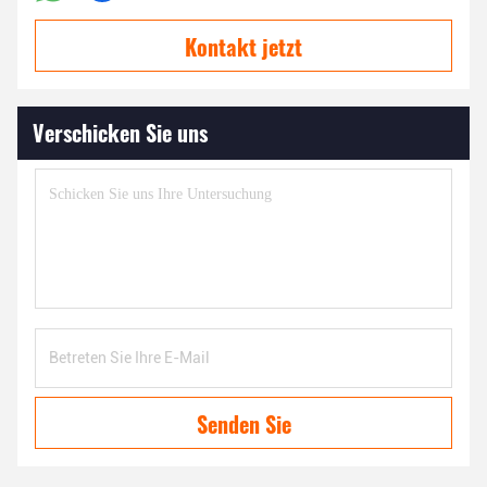
Kontakt jetzt
Verschicken Sie uns
Senden Sie