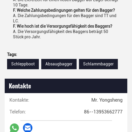
10 Tage.
F. Welche Zahlungsbedingungen gelten für den Bagger?
A. Die Zahlungsbedingungen für den Bagger sind TT und
LC.
F. Wie hoch ist die Versorgungsfähigkeit des Baggers?
A. Die Versorgungsfähigkeit des Baggers beträgt 50
Stück pro Jahr.
Tags:
Schleppboot
Absaugbagger
Schlammbagger
Kontakte
Kontakte:
Mr. Yongsheng
Telefon:
86--13953662777