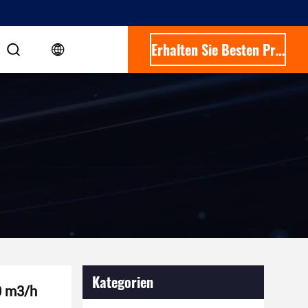
Erhalten Sie Besten Preis
Kategorien
30 m3/h