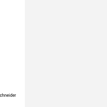
chneider