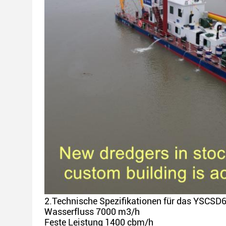
2.
Technische Spezifikationen für das YSCSD
Wasserfluss 7000 m3/h
Feste Leistung 1400 cbm/h