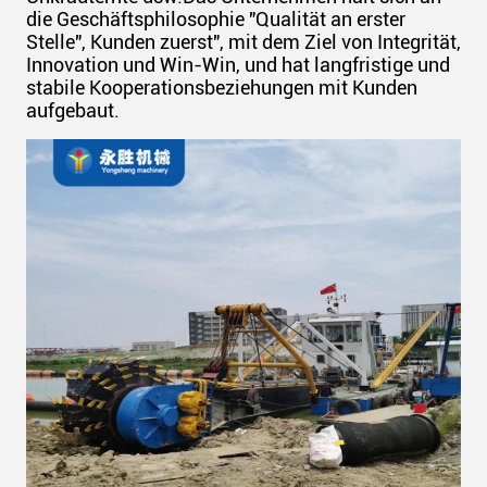
die Geschäftsphilosophie "Qualität an erster
Stelle", Kunden zuerst", mit dem Ziel von Integrität,
Innovation und Win-Win, und hat langfristige und
stabile Kooperationsbeziehungen mit Kunden
aufgebaut.