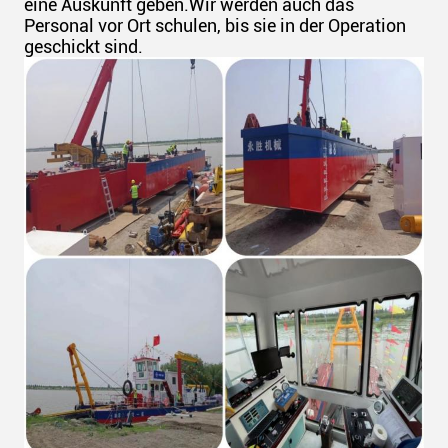
eine Auskunft geben.Wir werden auch das
Personal vor Ort schulen, bis sie in der Operation
geschickt sind.