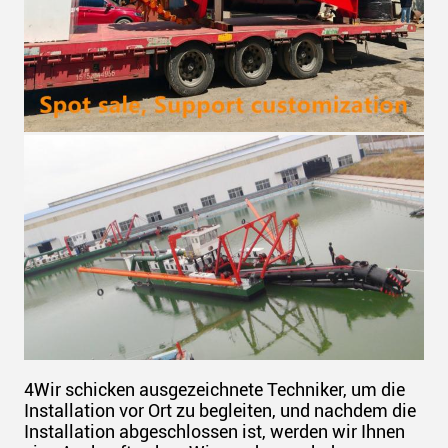
4Wir schicken ausgezeichnete Techniker, um die
Installation vor Ort zu begleiten, und nachdem die
Installation abgeschlossen ist, werden wir Ihnen