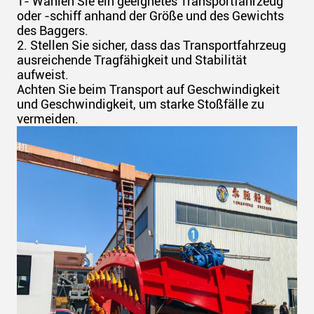
1- Wählen Sie ein geeignetes Transportfahrzeug
oder -schiff anhand der Größe und des Gewichts
des Baggers.
2. Stellen Sie sicher, dass das Transportfahrzeug
ausreichende Tragfähigkeit und Stabilität
aufweist.
Achten Sie beim Transport auf Geschwindigkeit
und Geschwindigkeit, um starke Stoßfälle zu
vermeiden.