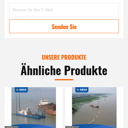
Senden Sie
UNSERE PRODUKTE
Ähnliche Produkte