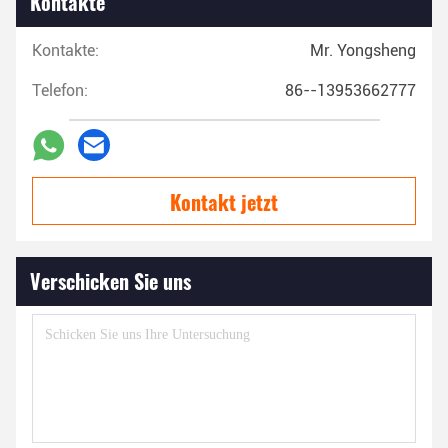
Kontakte
Kontakte:
Mr. Yongsheng
Telefon:
86--13953662777
Kontakt jetzt
Verschicken Sie uns