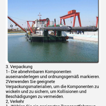
3. Verpackung
1- Die abnehmbaren Komponenten
auseinanderlegen und ordnungsgemäß markieren.
2Verwenden Sie geeignete
Verpackungsmaterialien, um die Komponenten zu
wickeln und zu sichern, um Kollisionen und
Beschädigungen zu vermeiden.
2, Verkehr