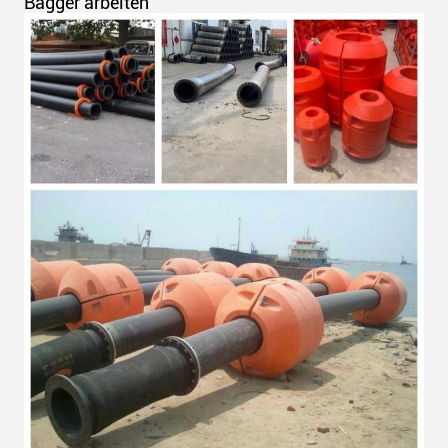
Bagger arbeiten