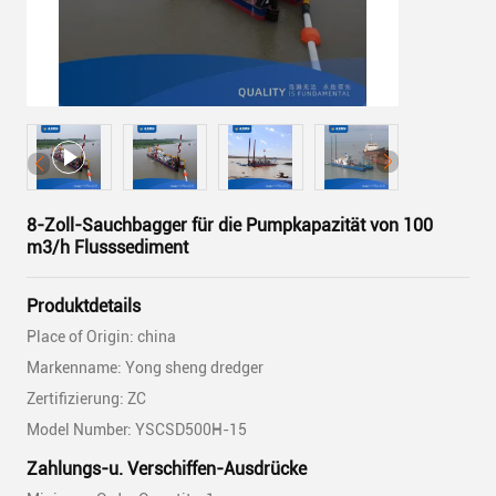
8-Zoll-Sauchbagger für die Pumpkapazität von 100
m3/h Flusssediment
Produktdetails
Place of Origin: china
Markenname: Yong sheng dredger
Zertifizierung: ZC
Model Number: YSCSD500H-15
Zahlungs-u. Verschiffen-Ausdrücke