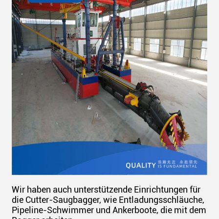
Wir haben auch unterstützende Einrichtungen für
die Cutter-Saugbagger, wie Entladungsschläuche,
Pipeline-Schwimmer und Ankerboote, die mit dem