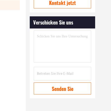
Kontakt jetzt
Verschicken Sie uns
Senden Sie