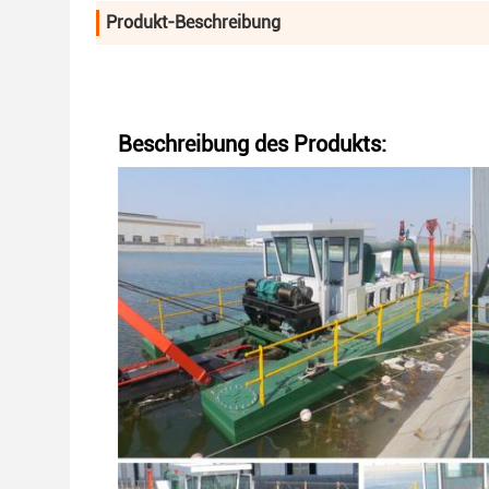
Produkt-Beschreibung
Beschreibung des Produkts: