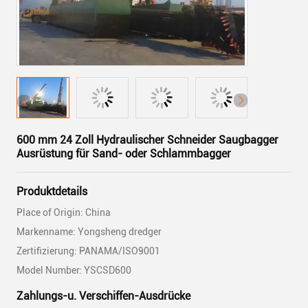
600 mm 24 Zoll Hydraulischer Schneider Saugbagger
Ausrüstung für Sand- oder Schlammbagger
Produktdetails
Place of Origin: China
Markenname: Yongsheng dredger
Zertifizierung: PANAMA/ISO9001
Model Number: YSCSD600
Zahlungs-u. Verschiffen-Ausdrücke