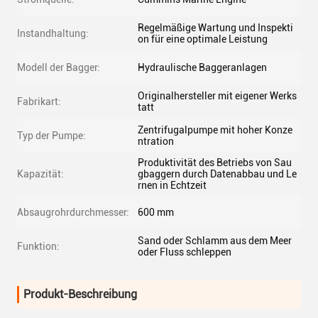
Regelmäßige Wartung und Inspekti
Instandhaltung:
on für eine optimale Leistung
Modell der Bagger:
Hydraulische Baggeranlagen
Originalhersteller mit eigener Werks
Fabrikart:
tatt
Zentrifugalpumpe mit hoher Konze
Typ der Pumpe:
ntration
Produktivität des Betriebs von Sau
Kapazität:
gbaggern durch Datenabbau und Le
rnen in Echtzeit
Absaugrohrdurchmesser:
600 mm
Sand oder Schlamm aus dem Meer
Funktion:
oder Fluss schleppen
Produkt-Beschreibung