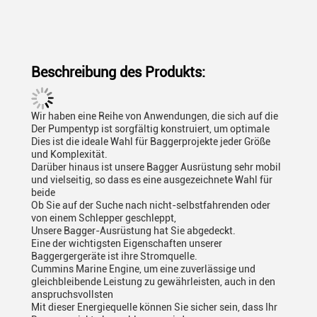
Beschreibung des Produkts:
Wir haben eine Reihe von Anwendungen, die sich auf die
Der Pumpentyp ist sorgfältig konstruiert, um optimale
Dies ist die ideale Wahl für Baggerprojekte jeder Größe
und Komplexität.
Darüber hinaus ist unsere Bagger Ausrüstung sehr mobil
und vielseitig, so dass es eine ausgezeichnete Wahl für
beide
Ob Sie auf der Suche nach nicht-selbstfahrenden oder
von einem Schlepper geschleppt,
Unsere Bagger-Ausrüstung hat Sie abgedeckt.
Eine der wichtigsten Eigenschaften unserer
Baggergergeräte ist ihre Stromquelle.
Cummins Marine Engine, um eine zuverlässige und
gleichbleibende Leistung zu gewährleisten, auch in den
anspruchsvollsten
Mit dieser Energiequelle können Sie sicher sein, dass Ihr