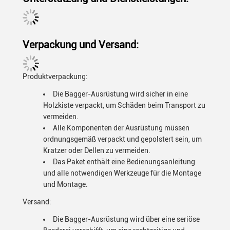
Verpackung und Versand:
Produktverpackung:
Die Bagger-Ausrüstung wird sicher in eine
Holzkiste verpackt, um Schäden beim Transport zu
vermeiden.
Alle Komponenten der Ausrüstung müssen
ordnungsgemäß verpackt und gepolstert sein, um
Kratzer oder Dellen zu vermeiden.
Das Paket enthält eine Bedienungsanleitung
und alle notwendigen Werkzeuge für die Montage
und Montage.
Versand:
Die Bagger-Ausrüstung wird über eine seriöse