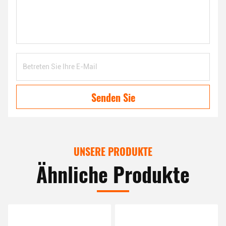
Senden Sie
UNSERE PRODUKTE
Ähnliche Produkte