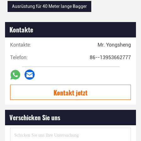
Ausrüstung für 40 Meter lange Bagger
Kontakte
Kontakte:
Mr. Yongsheng
Telefon:
86--13953662777
Kontakt jetzt
Verschicken Sie uns