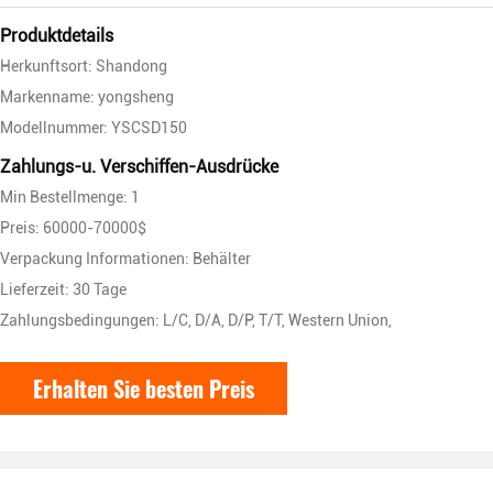
Produktdetails
Herkunftsort: Shandong
Markenname: yongsheng
Modellnummer: YSCSD150
Zahlungs-u. Verschiffen-Ausdrücke
Min Bestellmenge: 1
Preis: 60000-70000$
Verpackung Informationen: Behälter
Lieferzeit: 30 Tage
Zahlungsbedingungen: L/C, D/A, D/P, T/T, Western Union,
Erhalten Sie besten Preis