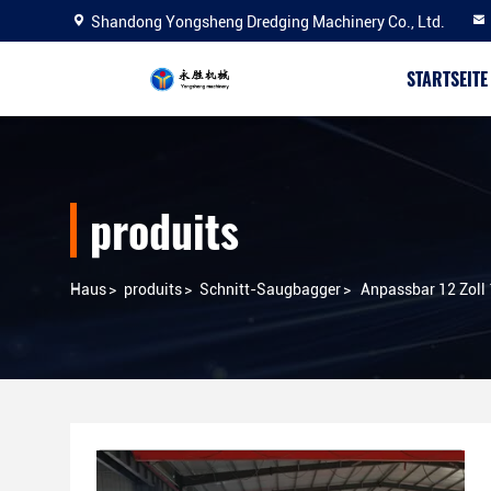
Shandong Yongsheng Dredging Machinery Co., Ltd.
STARTSEITE
produits
Haus
>
produits
>
Schnitt-Saugbagger
>
Anpassbar 12 Zoll