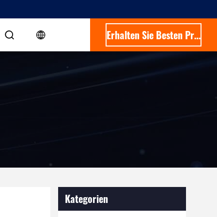
Erhalten Sie Besten Preis
Kategorien