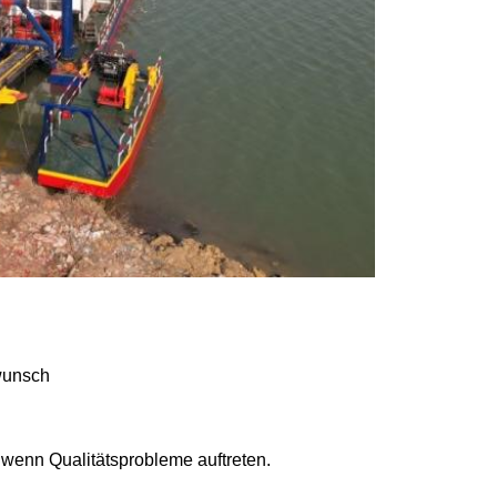
wunsch
, wenn Qualitätsprobleme auftreten.