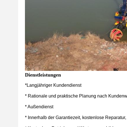
Dienstleistungen
*
Langjähriger Kundendienst
* Rationale und praktische Planung nach Kunden
* Außendienst
* Innerhalb der Garantiezeit, kostenlose Reparatur