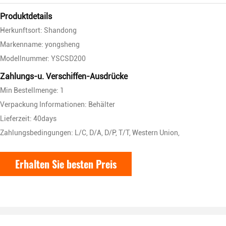
Produktdetails
Herkunftsort: Shandong
Markenname: yongsheng
Modellnummer: YSCSD200
Zahlungs-u. Verschiffen-Ausdrücke
Min Bestellmenge: 1
Verpackung Informationen: Behälter
Lieferzeit: 40days
Zahlungsbedingungen: L/C, D/A, D/P, T/T, Western Union,
Erhalten Sie besten Preis