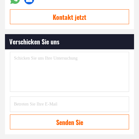
Kontakt jetzt
Verschicken Sie uns
Senden Sie