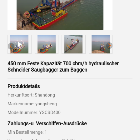
450 mm Feste Kapazität 700 cbm/h hydraulischer
Schneider Saugbagger zum Baggen
Produktdetails
Herkunftsort: Shandong
Markenname: yongsheng
Modellnummer: YSCSD400
Zahlungs-u. Verschiffen-Ausdrücke
Min Bestellmenge: 1